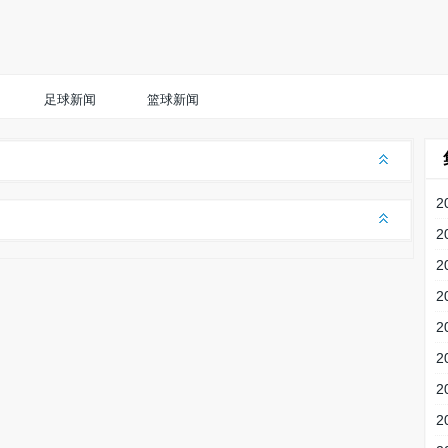
足球新闻
篮球新闻