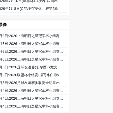
2026年7月10日(世界杯1/4决赛-法国vs摩洛哥)全场录像高清回放免费观看高清回放免费观看
2026年7月8日(CFA友谊赛银川赛第2轮-中国男足U17vs坦桑尼亚U17)全场录像高清回放免费观看高清回放免费观看
录像
8月6日:2026上海明日之星冠军杯小组赛第3轮(中国男足U17vs拜耳04勒沃库森U17)全场录像高清回放免费观看
8月6日:2026上海明日之星冠军杯小组赛(毕尔巴鄂竞技U17vs阿森纳U17)全场录像高清回放免费观看
8月6日:2026上海明日之星冠军杯小组赛(托特纳姆热刺U17vs葡萄牙体育U17)全场录像高清回放免费观看
8月6日:2026上海明日之星冠军杯小组赛(上海U17vs河床U17)全场录像高清回放免费观看
8月5日:2026足球友谊赛(切尔西vs尤文图斯)全场录像高清回放免费观看
8月5日:2026联盟杯小组赛(温哥华白浪vs亚特兰特)全场录像高清回放免费观看
8月5日:2026足球友谊赛(K联赛全明星vs曼城)全场录像高清回放免费观看
8月4日:2026上海明日之星冠军杯小组赛(托特纳姆热刺U17vs上海U17)全场录像高清回放免费观看
8月4日:2026上海明日之星冠军杯小组赛(葡萄牙体育U17vs河床U17)全场录像高清回放免费观看
8月4日:2026上海明日之星冠军杯小组赛(阿森纳U17vs拜耳04勒沃库森U17)全场录像高清回放免费观看