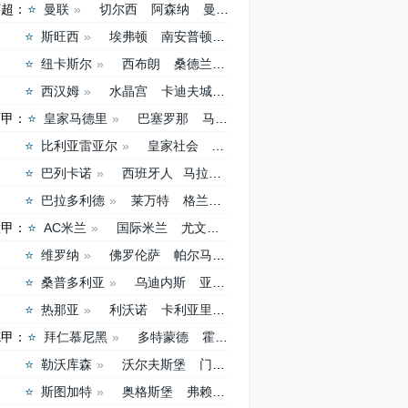
英超：
曼联
切尔西
阿森纳
曼城
利物浦
热刺
斯旺西
埃弗顿
南安普顿
斯托克城
维拉
纽卡斯尔
西布朗
桑德兰
富勒姆
赫尔城
西汉姆
水晶宫
卡迪夫城
诺维奇
西甲：
皇家马德里
巴塞罗那
马德里竞技
塞维利亚
比利亚雷亚尔
皇家社会
瓦伦西亚
塞尔塔
巴列卡诺
西班牙人
马拉加
赫塔菲
贝蒂斯
巴拉多利德
莱万特
格兰纳达
奥萨苏纳
埃尔切
意甲：
AC米兰
国际米兰
尤文图斯
罗马
那不勒斯
维罗纳
佛罗伦萨
帕尔马
都灵
拉齐奥
桑普多利亚
乌迪内斯
亚特兰大
萨索罗
热那亚
利沃诺
卡利亚里
卡塔尼亚
切沃
德甲：
拜仁慕尼黑
多特蒙德
霍芬海姆
沙尔克04
勒沃库森
沃尔夫斯堡
门兴
美因茨
汉堡
斯图加特
奥格斯堡
弗赖堡
不莱梅
纽伦堡