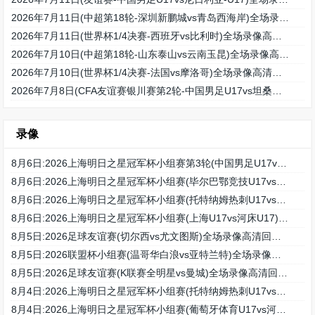
2026年7月11日(中超第18轮-深圳新鹏城vs青岛西海岸)全场录像高清回放免费观看高清回放免费观看
2026年7月11日(世界杯1/4决赛-西班牙vs比利时)全场录像高清回放免费观看高清回放免费观看
2026年7月10日(中超第18轮-山东泰山vs云南玉昆)全场录像高清回放免费观看高清回放免费观看
2026年7月10日(世界杯1/4决赛-法国vs摩洛哥)全场录像高清回放免费观看高清回放免费观看
2026年7月8日(CFA友谊赛银川赛第2轮-中国男足U17vs坦桑尼亚U17)全场录像高清回放免费观看高清回放免费观看
录像
8月6日:2026上海明日之星冠军杯小组赛第3轮(中国男足U17vs拜耳04勒沃库森U17)全场录像高清回放免费观看
8月6日:2026上海明日之星冠军杯小组赛(毕尔巴鄂竞技U17vs阿森纳U17)全场录像高清回放免费观看
8月6日:2026上海明日之星冠军杯小组赛(托特纳姆热刺U17vs葡萄牙体育U17)全场录像高清回放免费观看
8月6日:2026上海明日之星冠军杯小组赛(上海U17vs河床U17)全场录像高清回放免费观看
8月5日:2026足球友谊赛(切尔西vs尤文图斯)全场录像高清回放免费观看
8月5日:2026联盟杯小组赛(温哥华白浪vs亚特兰特)全场录像高清回放免费观看
8月5日:2026足球友谊赛(K联赛全明星vs曼城)全场录像高清回放免费观看
8月4日:2026上海明日之星冠军杯小组赛(托特纳姆热刺U17vs上海U17)全场录像高清回放免费观看
8月4日:2026上海明日之星冠军杯小组赛(葡萄牙体育U17vs河床U17)全场录像高清回放免费观看