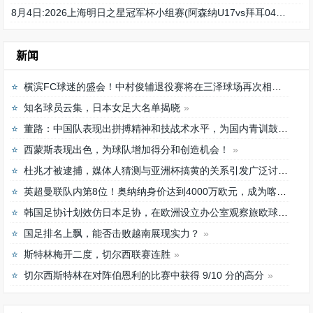
8月4日:2026上海明日之星冠军杯小组赛(阿森纳U17vs拜耳04勒沃库森U17)全场录像高清回放免费观看
新闻
横滨FC球迷的盛会！中村俊辅退役赛将在三泽球场再次相聚
知名球员云集，日本女足大名单揭晓
董路：中国队表现出拼搏精神和技战术水平，为国内青训鼓舞
西蒙斯表现出色，为球队增加得分和创造机会！
杜兆才被逮捕，媒体人猜测与亚洲杯搞黄的关系引发广泛讨论
英超曼联队内第8位！奥纳纳身价达到4000万欧元，成为喀麦隆最贵门将
韩国足协计划效仿日本足协，在欧洲设立办公室观察旅欧球员的身体情况
国足排名上飘，能否击败越南展现实力？
斯特林梅开二度，切尔西联赛连胜
切尔西斯特林在对阵伯恩利的比赛中获得 9/10 分的高分