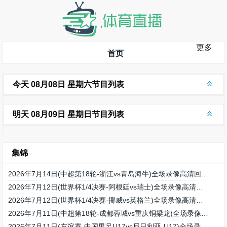
更多
首页
今天 08月08日 星期六节目列表
明天 08月09日 星期日节目列表
集锦
2026年7月14日(中超第18轮-浙江vs青岛海牛)全场录像高清回放免费观看高清回放免费观看
2026年7月12日(世界杯1/4决赛-阿根廷vs瑞士)全场录像高清回放免费观看高清回放免费观看
2026年7月12日(世界杯1/4决赛-挪威vs英格兰)全场录像高清回放免费观看高清回放免费观看
2026年7月11日(中超第18轮-成都蓉城vs重庆铜梁龙)全场录像高清回放免费观看高清回放免费观看
2026年7月11日(友谊赛-中国男足U17vs尼日利亚-U17)全场录像高清回放免费观看高清回放免费观看