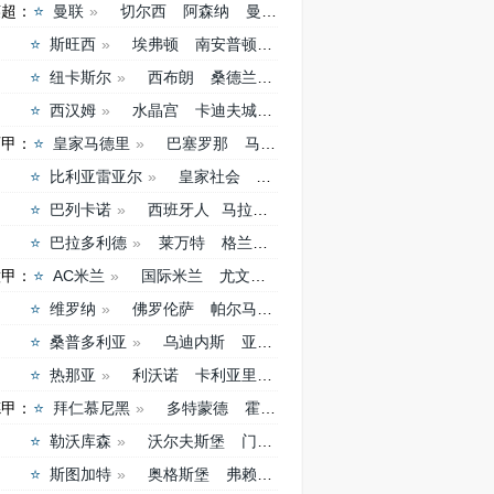
英超：
曼联
切尔西
阿森纳
曼城
利物浦
热刺
斯旺西
埃弗顿
南安普顿
斯托克城
维拉
纽卡斯尔
西布朗
桑德兰
富勒姆
赫尔城
西汉姆
水晶宫
卡迪夫城
诺维奇
西甲：
皇家马德里
巴塞罗那
马德里竞技
塞维利亚
比利亚雷亚尔
皇家社会
瓦伦西亚
塞尔塔
巴列卡诺
西班牙人
马拉加
赫塔菲
贝蒂斯
巴拉多利德
莱万特
格兰纳达
奥萨苏纳
埃尔切
意甲：
AC米兰
国际米兰
尤文图斯
罗马
那不勒斯
维罗纳
佛罗伦萨
帕尔马
都灵
拉齐奥
桑普多利亚
乌迪内斯
亚特兰大
萨索罗
热那亚
利沃诺
卡利亚里
卡塔尼亚
切沃
德甲：
拜仁慕尼黑
多特蒙德
霍芬海姆
沙尔克04
勒沃库森
沃尔夫斯堡
门兴
美因茨
汉堡
斯图加特
奥格斯堡
弗赖堡
不莱梅
纽伦堡