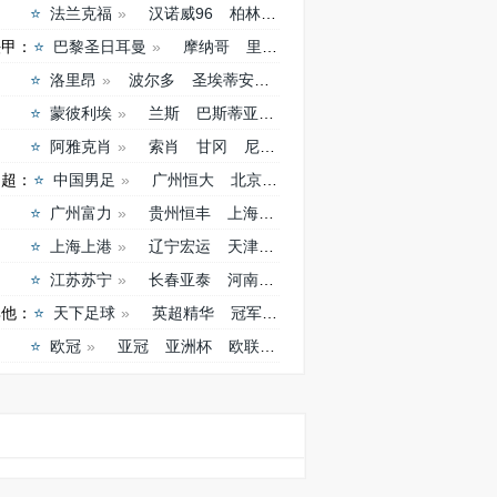
法兰克福
汉诺威96
柏林赫塔
布伦瑞克
法甲：
巴黎圣日耳曼
摩纳哥
里昂
雷恩
马赛
洛里昂
波尔多
圣埃蒂安
图卢兹
里尔
蒙彼利埃
兰斯
巴斯蒂亚
南特
瓦朗谢讷
阿雅克肖
索肖
甘冈
尼斯
中超：
中国男足
广州恒大
北京国安
山东鲁能
广州富力
贵州恒丰
上海申鑫
上海申花
上海上港
辽宁宏运
天津泰达
杭州绿城
江苏苏宁
长春亚泰
河南建业
重庆力帆
其他：
天下足球
英超精华
冠军欧洲
欧冠
亚冠
亚洲杯
欧联杯
国王杯
足总杯