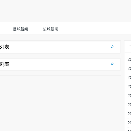
足球新闻
篮球新闻
目列表
目列表