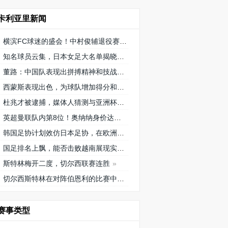
卡利亚里新闻
横滨FC球迷的盛会！中村俊辅退役赛将在三泽球场再次相聚
知名球员云集，日本女足大名单揭晓
董路：中国队表现出拼搏精神和技战术水平，为国内青训鼓舞
西蒙斯表现出色，为球队增加得分和创造机会！
杜兆才被逮捕，媒体人猜测与亚洲杯搞黄的关系引发广泛讨论
英超曼联队内第8位！奥纳纳身价达到4000万欧元，成为喀麦隆最贵门将
韩国足协计划效仿日本足协，在欧洲设立办公室观察旅欧球员的身体情况
国足排名上飘，能否击败越南展现实力？
斯特林梅开二度，切尔西联赛连胜
切尔西斯特林在对阵伯恩利的比赛中获得 9/10 分的高分
赛事类型