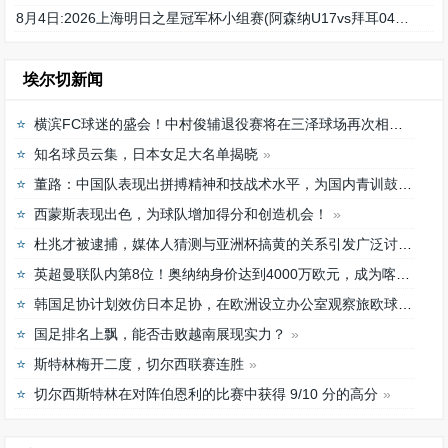
8月4日:2026上海明日之星冠军杯小组赛(阿森纳U17vs拜耳04勒沃库森U17)全场录像高清回放免费观看
埃尔切新闻
横滨FC球迷的盛会！中村俊辅退役赛将在三泽球场再次相聚
知名球员云集，日本女足大名单揭晓
董路：中国队表现出拼搏精神和技战术水平，为国内青训鼓舞
西蒙斯表现出色，为球队增加得分和创造机会！
杜兆才被逮捕，媒体人猜测与亚洲杯搞黄的关系引发广泛讨论
英超曼联队内第8位！奥纳纳身价达到4000万欧元，成为喀麦隆最贵门将
韩国足协计划效仿日本足协，在欧洲设立办公室观察旅欧球员的身体情况
国足排名上飘，能否击败越南展现实力？
斯特林梅开二度，切尔西联赛连胜
切尔西斯特林在对阵伯恩利的比赛中获得 9/10 分的高分