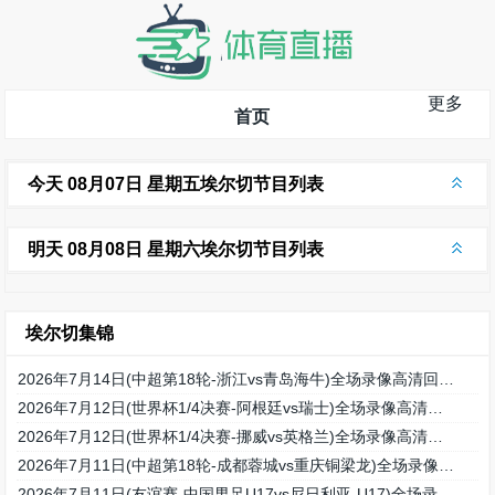
更多
首页
今天 08月07日 星期五埃尔切节目列表
明天 08月08日 星期六埃尔切节目列表
埃尔切集锦
2026年7月14日(中超第18轮-浙江vs青岛海牛)全场录像高清回放免费观看高清回放免费观看
2026年7月12日(世界杯1/4决赛-阿根廷vs瑞士)全场录像高清回放免费观看高清回放免费观看
2026年7月12日(世界杯1/4决赛-挪威vs英格兰)全场录像高清回放免费观看高清回放免费观看
2026年7月11日(中超第18轮-成都蓉城vs重庆铜梁龙)全场录像高清回放免费观看高清回放免费观看
2026年7月11日(友谊赛-中国男足U17vs尼日利亚-U17)全场录像高清回放免费观看高清回放免费观看