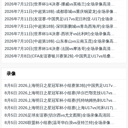
2026年7月12日(世界杯1/4决赛-挪威vs英格兰)全场录像高清回放免费观看高清回放免费观看
2026年7月11日(中超第18轮-成都蓉城vs重庆铜梁龙)全场录像高清回放免费观看高清回放免费观看
2026年7月11日(友谊赛-中国男足U17vs尼日利亚-U17)全场录像高清回放免费观看高清回放免费观看
2026年7月11日(中超第18轮-深圳新鹏城vs青岛西海岸)全场录像高清回放免费观看高清回放免费观看
2026年7月11日(世界杯1/4决赛-西班牙vs比利时)全场录像高清回放免费观看高清回放免费观看
2026年7月10日(中超第18轮-山东泰山vs云南玉昆)全场录像高清回放免费观看高清回放免费观看
2026年7月10日(世界杯1/4决赛-法国vs摩洛哥)全场录像高清回放免费观看高清回放免费观看
2026年7月8日(CFA友谊赛银川赛第2轮-中国男足U17vs坦桑尼亚U17)全场录像高清回放免费观看高清回放免费观看
录像
8月6日:2026上海明日之星冠军杯小组赛第3轮(中国男足U17vs拜耳04勒沃库森U17)全场录像高清回放免费观看
8月6日:2026上海明日之星冠军杯小组赛(毕尔巴鄂竞技U17vs阿森纳U17)全场录像高清回放免费观看
8月6日:2026上海明日之星冠军杯小组赛(托特纳姆热刺U17vs葡萄牙体育U17)全场录像高清回放免费观看
8月6日:2026上海明日之星冠军杯小组赛(上海U17vs河床U17)全场录像高清回放免费观看
8月5日:2026足球友谊赛(切尔西vs尤文图斯)全场录像高清回放免费观看
8月5日:2026联盟杯小组赛(温哥华白浪vs亚特兰特)全场录像高清回放免费观看