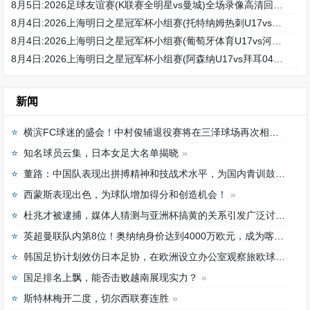
8月5日:2026足球友谊赛(K联赛全明星vs曼城)全场录像高清回放免费观看
8月4日:2026上海明日之星冠军杯小组赛(托特纳姆热刺U17vs上海U17)全场录像高清回放免费观看
8月4日:2026上海明日之星冠军杯小组赛(葡萄牙体育U17vs河床U17)全场录像高清回放免费观看
8月4日:2026上海明日之星冠军杯小组赛(阿森纳U17vs拜耳04勒沃库森U17)全场录像高清回放免费观看
新闻
横滨FC球迷的盛会！中村俊辅退役赛将在三泽球场再次相聚
知名球员云集，日本女足大名单揭晓
董路：中国队表现出拼搏精神和技战术水平，为国内青训鼓舞
西蒙斯表现出色，为球队增加得分和创造机会！
杜兆才被逮捕，媒体人猜测与亚洲杯搞黄的关系引发广泛讨论
英超曼联队内第8位！奥纳纳身价达到4000万欧元，成为喀麦隆最贵门将
韩国足协计划效仿日本足协，在欧洲设立办公室观察旅欧球员的身体情况
国足排名上飘，能否击败越南展现实力？
斯特林梅开二度，切尔西联赛连胜