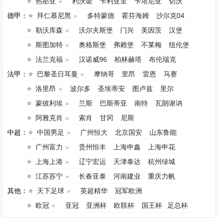
热那亚
利沃诺
卡利亚里
卡塔尼亚
切沃
德甲：
拜仁慕尼黑
多特蒙德
霍芬海姆
沙尔克04
勒沃库森
沃尔夫斯堡
门兴
美因茨
汉堡
斯图加特
奥格斯堡
弗赖堡
不莱梅
纽伦堡
法兰克福
汉诺威96
柏林赫塔
布伦瑞克
法甲：
巴黎圣日耳曼
摩纳哥
里昂
雷恩
马赛
洛里昂
波尔多
圣埃蒂安
图卢兹
里尔
蒙彼利埃
兰斯
巴斯蒂亚
南特
瓦朗谢讷
阿雅克肖
索肖
甘冈
尼斯
中超：
中国男足
广州恒大
北京国安
山东鲁能
广州富力
贵州恒丰
上海申鑫
上海申花
上海上港
辽宁宏运
天津泰达
杭州绿城
江苏苏宁
长春亚泰
河南建业
重庆力帆
其他：
天下足球
英超精华
冠军欧洲
欧冠
亚冠
亚洲杯
欧联杯
国王杯
足总杯