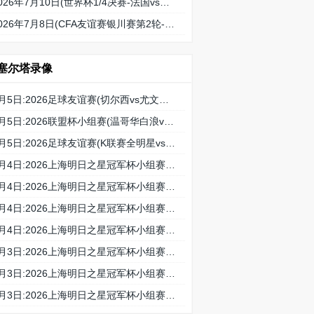
2026年7月10日(世界杯1/4决赛-法国vs摩洛哥)全场录像高清回放免费观看高清回放免费观看
2026年7月8日(CFA友谊赛银川赛第2轮-中国男足U17vs坦桑尼亚U17)全场录像高清回放免费观看高清回放免费观看
塞尔塔录像
8月5日:2026足球友谊赛(切尔西vs尤文图斯)全场录像高清回放免费观看
8月5日:2026联盟杯小组赛(温哥华白浪vs亚特兰特)全场录像高清回放免费观看
8月5日:2026足球友谊赛(K联赛全明星vs曼城)全场录像高清回放免费观看
8月4日:2026上海明日之星冠军杯小组赛(托特纳姆热刺U17vs上海U17)全场录像高清回放免费观看
8月4日:2026上海明日之星冠军杯小组赛(葡萄牙体育U17vs河床U17)全场录像高清回放免费观看
8月4日:2026上海明日之星冠军杯小组赛(阿森纳U17vs拜耳04勒沃库森U17)全场录像高清回放免费观看
8月4日:2026上海明日之星冠军杯小组赛(毕尔巴鄂竞技U17vs中国男足U17)全场录像高清回放免费观看
8月3日:2026上海明日之星冠军杯小组赛(托特纳姆热刺U17vs河床U17)全场录像高清回放免费观看
8月3日:2026上海明日之星冠军杯小组赛(中国男足U17vs阿森纳U17)全场录像高清回放免费观看
8月3日:2026上海明日之星冠军杯小组赛(上海U17vs葡萄牙体育U17)全场录像高清回放免费观看