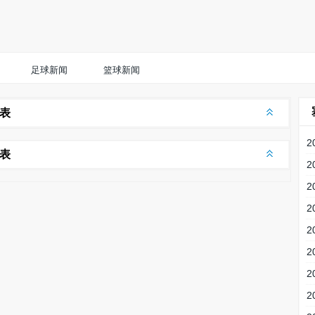
足球新闻
篮球新闻
列表
列表