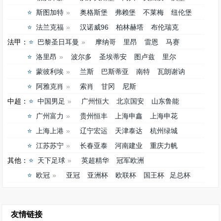
斯图加特
奥格斯堡
弗赖堡
不莱梅
纽伦堡
法兰克福
汉诺威96
柏林赫塔
布伦瑞克
法甲：
巴黎圣日耳曼
摩纳哥
里昂
雷恩
马赛
洛里昂
波尔多
圣埃蒂安
图卢兹
里尔
蒙彼利埃
兰斯
巴斯蒂亚
南特
瓦朗谢讷
阿雅克肖
索肖
甘冈
尼斯
中超：
中国男足
广州恒大
北京国安
山东鲁能
广州富力
贵州恒丰
上海申鑫
上海申花
上海上港
辽宁宏运
天津泰达
杭州绿城
江苏苏宁
长春亚泰
河南建业
重庆力帆
其他：
天下足球
英超精华
冠军欧洲
欧冠
亚冠
亚洲杯
欧联杯
国王杯
足总杯
友情链接