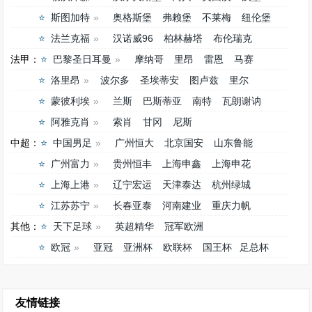
斯图加特
奥格斯堡
弗赖堡
不莱梅
纽伦堡
法兰克福
汉诺威96
柏林赫塔
布伦瑞克
法甲：
巴黎圣日耳曼
摩纳哥
里昂
雷恩
马赛
洛里昂
波尔多
圣埃蒂安
图卢兹
里尔
蒙彼利埃
兰斯
巴斯蒂亚
南特
瓦朗谢讷
阿雅克肖
索肖
甘冈
尼斯
中超：
中国男足
广州恒大
北京国安
山东鲁能
广州富力
贵州恒丰
上海申鑫
上海申花
上海上港
辽宁宏运
天津泰达
杭州绿城
江苏苏宁
长春亚泰
河南建业
重庆力帆
其他：
天下足球
英超精华
冠军欧洲
欧冠
亚冠
亚洲杯
欧联杯
国王杯
足总杯
友情链接