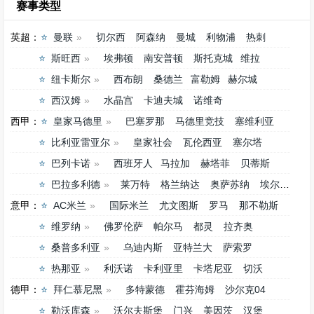
赛事类型
英超：
曼联
切尔西
阿森纳
曼城
利物浦
热刺
斯旺西
埃弗顿
南安普顿
斯托克城
维拉
纽卡斯尔
西布朗
桑德兰
富勒姆
赫尔城
西汉姆
水晶宫
卡迪夫城
诺维奇
西甲：
皇家马德里
巴塞罗那
马德里竞技
塞维利亚
比利亚雷亚尔
皇家社会
瓦伦西亚
塞尔塔
巴列卡诺
西班牙人
马拉加
赫塔菲
贝蒂斯
巴拉多利德
莱万特
格兰纳达
奥萨苏纳
埃尔切
意甲：
AC米兰
国际米兰
尤文图斯
罗马
那不勒斯
维罗纳
佛罗伦萨
帕尔马
都灵
拉齐奥
桑普多利亚
乌迪内斯
亚特兰大
萨索罗
热那亚
利沃诺
卡利亚里
卡塔尼亚
切沃
德甲：
拜仁慕尼黑
多特蒙德
霍芬海姆
沙尔克04
勒沃库森
沃尔夫斯堡
门兴
美因茨
汉堡