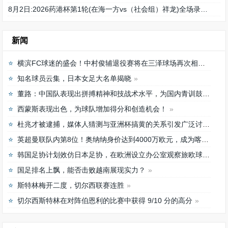
8月2日:2026药港杯第1轮(在海一方vs（社会组）祥龙)全场录像高清回放免费观看
新闻
横滨FC球迷的盛会！中村俊辅退役赛将在三泽球场再次相聚
知名球员云集，日本女足大名单揭晓
董路：中国队表现出拼搏精神和技战术水平，为国内青训鼓舞
西蒙斯表现出色，为球队增加得分和创造机会！
杜兆才被逮捕，媒体人猜测与亚洲杯搞黄的关系引发广泛讨论
英超曼联队内第8位！奥纳纳身价达到4000万欧元，成为喀麦隆最贵门将
韩国足协计划效仿日本足协，在欧洲设立办公室观察旅欧球员的身体情况
国足排名上飘，能否击败越南展现实力？
斯特林梅开二度，切尔西联赛连胜
切尔西斯特林在对阵伯恩利的比赛中获得 9/10 分的高分