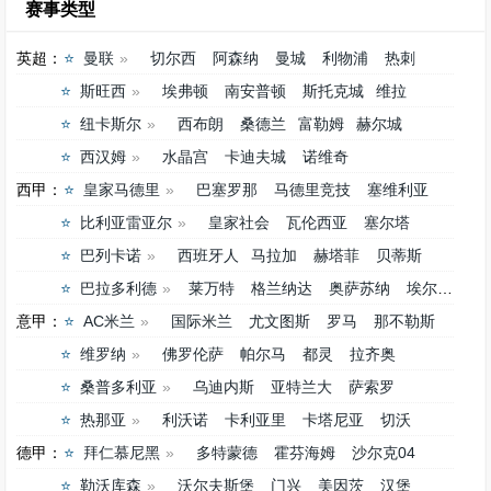
赛事类型
英超：
曼联
切尔西
阿森纳
曼城
利物浦
热刺
斯旺西
埃弗顿
南安普顿
斯托克城
维拉
纽卡斯尔
西布朗
桑德兰
富勒姆
赫尔城
西汉姆
水晶宫
卡迪夫城
诺维奇
西甲：
皇家马德里
巴塞罗那
马德里竞技
塞维利亚
比利亚雷亚尔
皇家社会
瓦伦西亚
塞尔塔
巴列卡诺
西班牙人
马拉加
赫塔菲
贝蒂斯
巴拉多利德
莱万特
格兰纳达
奥萨苏纳
埃尔切
意甲：
AC米兰
国际米兰
尤文图斯
罗马
那不勒斯
维罗纳
佛罗伦萨
帕尔马
都灵
拉齐奥
桑普多利亚
乌迪内斯
亚特兰大
萨索罗
热那亚
利沃诺
卡利亚里
卡塔尼亚
切沃
德甲：
拜仁慕尼黑
多特蒙德
霍芬海姆
沙尔克04
勒沃库森
沃尔夫斯堡
门兴
美因茨
汉堡