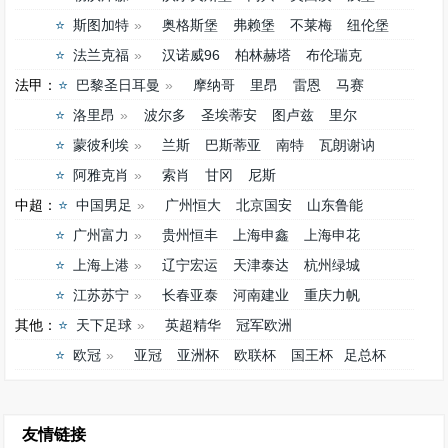
斯图加特
奥格斯堡
弗赖堡
不莱梅
纽伦堡
法兰克福
汉诺威96
柏林赫塔
布伦瑞克
法甲：
巴黎圣日耳曼
摩纳哥
里昂
雷恩
马赛
洛里昂
波尔多
圣埃蒂安
图卢兹
里尔
蒙彼利埃
兰斯
巴斯蒂亚
南特
瓦朗谢讷
阿雅克肖
索肖
甘冈
尼斯
中超：
中国男足
广州恒大
北京国安
山东鲁能
广州富力
贵州恒丰
上海申鑫
上海申花
上海上港
辽宁宏运
天津泰达
杭州绿城
江苏苏宁
长春亚泰
河南建业
重庆力帆
其他：
天下足球
英超精华
冠军欧洲
欧冠
亚冠
亚洲杯
欧联杯
国王杯
足总杯
友情链接