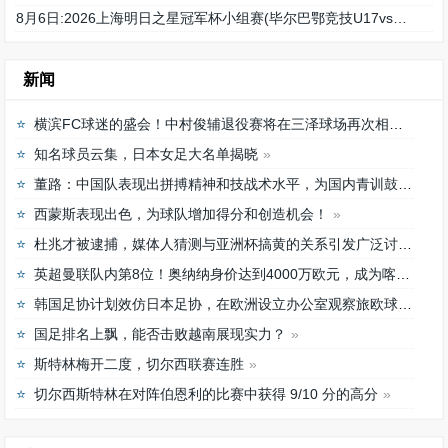
8月6日:2026上海明日之星冠军杯小组赛(毕尔巴鄂竞技U17vs阿森纳U17)全场录像高清回放免费观看
新闻
横滨FC球迷的盛会！中村俊辅退役赛将在三泽球场再次相聚
知名球员云集，日本女足大名单揭晓
董路：中国队表现出拼搏精神和技战术水平，为国内青训鼓舞
西蒙斯表现出色，为球队增加得分和创造机会！
杜兆才被逮捕，媒体人猜测与亚洲杯搞黄的关系引发广泛讨论
英超曼联队内第8位！奥纳纳身价达到4000万欧元，成为喀麦隆最贵门将
韩国足协计划效仿日本足协，在欧洲设立办公室观察旅欧球员的身体情况
国足排名上飘，能否击败越南展现实力？
斯特林梅开二度，切尔西联赛连胜
切尔西斯特林在对阵伯恩利的比赛中获得 9/10 分的高分