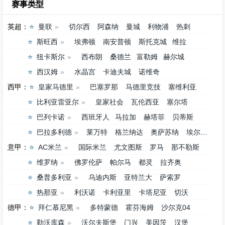
赛事类型
英超：
曼联
切尔西
阿森纳
曼城
利物浦
热刺
斯旺西
埃弗顿
南安普顿
斯托克城
维拉
纽卡斯尔
西布朗
桑德兰
富勒姆
赫尔城
西汉姆
水晶宫
卡迪夫城
诺维奇
西甲：
皇家马德里
巴塞罗那
马德里竞技
塞维利亚
比利亚雷亚尔
皇家社会
瓦伦西亚
塞尔塔
巴列卡诺
西班牙人
马拉加
赫塔菲
贝蒂斯
巴拉多利德
莱万特
格兰纳达
奥萨苏纳
埃尔切
意甲：
AC米兰
国际米兰
尤文图斯
罗马
那不勒斯
维罗纳
佛罗伦萨
帕尔马
都灵
拉齐奥
桑普多利亚
乌迪内斯
亚特兰大
萨索罗
热那亚
利沃诺
卡利亚里
卡塔尼亚
切沃
德甲：
拜仁慕尼黑
多特蒙德
霍芬海姆
沙尔克04
勒沃库森
沃尔夫斯堡
门兴
美因茨
汉堡