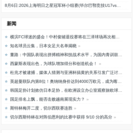
8月6日:2026上海明日之星冠军杯小组赛(毕尔巴鄂竞技U17vs阿森纳U17)全场录像高清回放免费观看
新闻
横滨FC球迷的盛会！中村俊辅退役赛将在三泽球场再次相聚
知名球员云集，日本女足大名单揭晓
董路：中国队表现出拼搏精神和技战术水平，为国内青训鼓舞
西蒙斯表现出色，为球队增加得分和创造机会！
杜兆才被逮捕，媒体人猜测与亚洲杯搞黄的关系引发广泛讨论
英超曼联队内第8位！奥纳纳身价达到4000万欧元，成为喀麦隆最贵门将
韩国足协计划效仿日本足协，在欧洲设立办公室观察旅欧球员的身体情况
国足排名上飘，能否击败越南展现实力？
斯特林梅开二度，切尔西联赛连胜
切尔西斯特林在对阵伯恩利的比赛中获得 9/10 分的高分