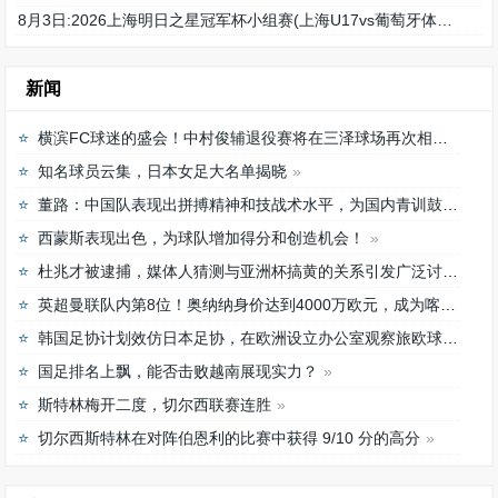
8月3日:2026上海明日之星冠军杯小组赛(上海U17vs葡萄牙体育U17)全场录像高清回放免费观看
新闻
横滨FC球迷的盛会！中村俊辅退役赛将在三泽球场再次相聚
知名球员云集，日本女足大名单揭晓
董路：中国队表现出拼搏精神和技战术水平，为国内青训鼓舞
西蒙斯表现出色，为球队增加得分和创造机会！
杜兆才被逮捕，媒体人猜测与亚洲杯搞黄的关系引发广泛讨论
英超曼联队内第8位！奥纳纳身价达到4000万欧元，成为喀麦隆最贵门将
韩国足协计划效仿日本足协，在欧洲设立办公室观察旅欧球员的身体情况
国足排名上飘，能否击败越南展现实力？
斯特林梅开二度，切尔西联赛连胜
切尔西斯特林在对阵伯恩利的比赛中获得 9/10 分的高分