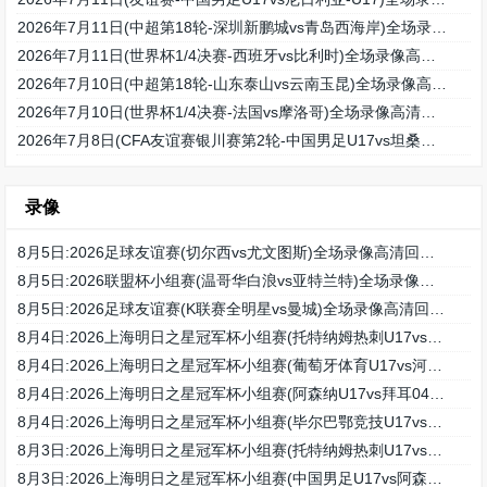
2026年7月11日(中超第18轮-深圳新鹏城vs青岛西海岸)全场录像高清回放免费观看高清回放免费观看
2026年7月11日(世界杯1/4决赛-西班牙vs比利时)全场录像高清回放免费观看高清回放免费观看
2026年7月10日(中超第18轮-山东泰山vs云南玉昆)全场录像高清回放免费观看高清回放免费观看
2026年7月10日(世界杯1/4决赛-法国vs摩洛哥)全场录像高清回放免费观看高清回放免费观看
2026年7月8日(CFA友谊赛银川赛第2轮-中国男足U17vs坦桑尼亚U17)全场录像高清回放免费观看高清回放免费观看
录像
8月5日:2026足球友谊赛(切尔西vs尤文图斯)全场录像高清回放免费观看
8月5日:2026联盟杯小组赛(温哥华白浪vs亚特兰特)全场录像高清回放免费观看
8月5日:2026足球友谊赛(K联赛全明星vs曼城)全场录像高清回放免费观看
8月4日:2026上海明日之星冠军杯小组赛(托特纳姆热刺U17vs上海U17)全场录像高清回放免费观看
8月4日:2026上海明日之星冠军杯小组赛(葡萄牙体育U17vs河床U17)全场录像高清回放免费观看
8月4日:2026上海明日之星冠军杯小组赛(阿森纳U17vs拜耳04勒沃库森U17)全场录像高清回放免费观看
8月4日:2026上海明日之星冠军杯小组赛(毕尔巴鄂竞技U17vs中国男足U17)全场录像高清回放免费观看
8月3日:2026上海明日之星冠军杯小组赛(托特纳姆热刺U17vs河床U17)全场录像高清回放免费观看
8月3日:2026上海明日之星冠军杯小组赛(中国男足U17vs阿森纳U17)全场录像高清回放免费观看