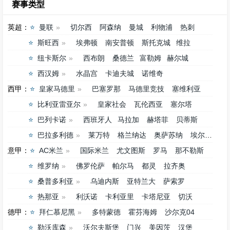
赛事类型
英超：
曼联
切尔西
阿森纳
曼城
利物浦
热刺
斯旺西
埃弗顿
南安普顿
斯托克城
维拉
纽卡斯尔
西布朗
桑德兰
富勒姆
赫尔城
西汉姆
水晶宫
卡迪夫城
诺维奇
西甲：
皇家马德里
巴塞罗那
马德里竞技
塞维利亚
比利亚雷亚尔
皇家社会
瓦伦西亚
塞尔塔
巴列卡诺
西班牙人
马拉加
赫塔菲
贝蒂斯
巴拉多利德
莱万特
格兰纳达
奥萨苏纳
埃尔切
意甲：
AC米兰
国际米兰
尤文图斯
罗马
那不勒斯
维罗纳
佛罗伦萨
帕尔马
都灵
拉齐奥
桑普多利亚
乌迪内斯
亚特兰大
萨索罗
热那亚
利沃诺
卡利亚里
卡塔尼亚
切沃
德甲：
拜仁慕尼黑
多特蒙德
霍芬海姆
沙尔克04
勒沃库森
沃尔夫斯堡
门兴
美因茨
汉堡