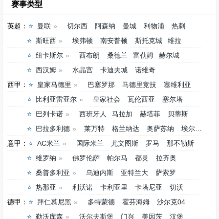
赛事类型
英超：
曼联
切尔西
阿森纳
曼城
利物浦
热刺
斯旺西
埃弗顿
南安普顿
斯托克城
维拉
纽卡斯尔
西布朗
桑德兰
富勒姆
赫尔城
西汉姆
水晶宫
卡迪夫城
诺维奇
西甲：
皇家马德里
巴塞罗那
马德里竞技
塞维利亚
比利亚雷亚尔
皇家社会
瓦伦西亚
塞尔塔
巴列卡诺
西班牙人
马拉加
赫塔菲
贝蒂斯
巴拉多利德
莱万特
格兰纳达
奥萨苏纳
埃尔切
意甲：
AC米兰
国际米兰
尤文图斯
罗马
那不勒斯
维罗纳
佛罗伦萨
帕尔马
都灵
拉齐奥
桑普多利亚
乌迪内斯
亚特兰大
萨索罗
热那亚
利沃诺
卡利亚里
卡塔尼亚
切沃
德甲：
拜仁慕尼黑
多特蒙德
霍芬海姆
沙尔克04
勒沃库森
沃尔夫斯堡
门兴
美因茨
汉堡