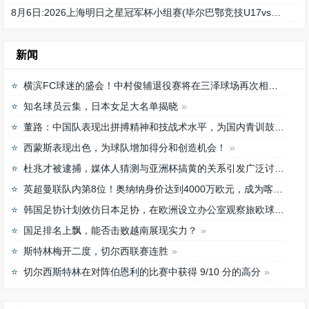
8月6日:2026上海明日之星冠军杯小组赛(毕尔巴鄂竞技U17vs阿森纳U17)全场录像高清回放免费观看
新闻
横滨FC球迷的盛会！中村俊辅退役赛将在三泽球场再次相聚
知名球员云集，日本女足大名单揭晓
董路：中国队表现出拼搏精神和技战术水平，为国内青训鼓舞
西蒙斯表现出色，为球队增加得分和创造机会！
杜兆才被逮捕，媒体人猜测与亚洲杯搞黄的关系引发广泛讨论
英超曼联队内第8位！奥纳纳身价达到4000万欧元，成为喀麦隆最贵门将
韩国足协计划效仿日本足协，在欧洲设立办公室观察旅欧球员的身体情况
国足排名上飘，能否击败越南展现实力？
斯特林梅开二度，切尔西联赛连胜
切尔西斯特林在对阵伯恩利的比赛中获得 9/10 分的高分