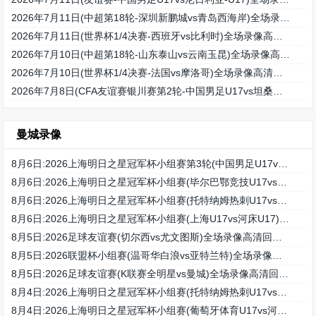
2026年7月11日(中超第18轮-深圳新鹏城vs青岛西海岸)全场录像高清回放免费观看高清回放免费观看
2026年7月11日(世界杯1/4决赛-西班牙vs比利时)全场录像高清回放免费观看高清回放免费观看
2026年7月10日(中超第18轮-山东泰山vs云南玉昆)全场录像高清回放免费观看高清回放免费观看
2026年7月10日(世界杯1/4决赛-法国vs摩洛哥)全场录像高清回放免费观看高清回放免费观看
2026年7月8日(CFA友谊赛银川赛第2轮-中国男足U17vs坦桑尼亚U17)全场录像高清回放免费观看高清回放免费观看
曼城录像
8月6日:2026上海明日之星冠军杯小组赛第3轮(中国男足U17vs拜耳04勒沃库森U17)全场录像高清回放免费观看
8月6日:2026上海明日之星冠军杯小组赛(毕尔巴鄂竞技U17vs阿森纳U17)全场录像高清回放免费观看
8月6日:2026上海明日之星冠军杯小组赛(托特纳姆热刺U17vs葡萄牙体育U17)全场录像高清回放免费观看
8月6日:2026上海明日之星冠军杯小组赛(上海U17vs河床U17)全场录像高清回放免费观看
8月5日:2026足球友谊赛(切尔西vs尤文图斯)全场录像高清回放免费观看
8月5日:2026联盟杯小组赛(温哥华白浪vs亚特兰特)全场录像高清回放免费观看
8月5日:2026足球友谊赛(K联赛全明星vs曼城)全场录像高清回放免费观看
8月4日:2026上海明日之星冠军杯小组赛(托特纳姆热刺U17vs上海U17)全场录像高清回放免费观看
8月4日:2026上海明日之星冠军杯小组赛(葡萄牙体育U17vs河床U17)全场录像高清回放免费观看