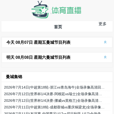
更多
首页
今天 08月07日 星期五曼城节目列表
明天 08月08日 星期六曼城节目列表
曼城集锦
2026年7月14日(中超第18轮-浙江vs青岛海牛)全场录像高清回放免费观看高清回放免费观看
2026年7月12日(世界杯1/4决赛-阿根廷vs瑞士)全场录像高清回放免费观看高清回放免费观看
2026年7月12日(世界杯1/4决赛-挪威vs英格兰)全场录像高清回放免费观看高清回放免费观看
2026年7月11日(中超第18轮-成都蓉城vs重庆铜梁龙)全场录像高清回放免费观看高清回放免费观看
2026年7月11日(友谊赛-中国男足U17vs尼日利亚-U17)全场录像高清回放免费观看高清回放免费观看