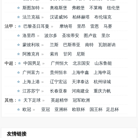
斯图加特
奥格斯堡
弗赖堡
不莱梅
纽伦堡
法兰克福
汉诺威96
柏林赫塔
布伦瑞克
法甲：
巴黎圣日耳曼
摩纳哥
里昂
雷恩
马赛
洛里昂
波尔多
圣埃蒂安
图卢兹
里尔
蒙彼利埃
兰斯
巴斯蒂亚
南特
瓦朗谢讷
阿雅克肖
索肖
甘冈
尼斯
中超：
中国男足
广州恒大
北京国安
山东鲁能
广州富力
贵州恒丰
上海申鑫
上海申花
上海上港
辽宁宏运
天津泰达
杭州绿城
江苏苏宁
长春亚泰
河南建业
重庆力帆
其他：
天下足球
英超精华
冠军欧洲
欧冠
亚冠
亚洲杯
欧联杯
国王杯
足总杯
友情链接