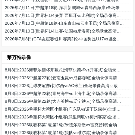
2026年7月11日(中超第18轮-深圳新鹏城vs青岛西海岸)全场录像高清回放免费观看高清回放免费观看
2026年7月11日(世界杯1/4决赛-西班牙vs比利时)全场录像高清回放免费观看高清回放免费观看
2026年7月10日(中超第18轮-山东泰山vs云南玉昆)全场录像高清回放免费观看高清回放免费观看
2026年7月10日(世界杯1/4决赛-法国vs摩洛哥)全场录像高清回放免费观看高清回放免费观看
2026年7月8日(CFA友谊赛银川赛第2轮-中国男足U17vs坦桑尼亚U17)全场录像高清回放免费观看高清回放免费观看
莱万特录像
8月8日:2026海菲尔德杯开幕式(海菲尔德杯vs开幕式)全场录像高清回放免费观看
8月8日:2026中超第22轮(云南玉昆vs成都蓉城)全场录像高清回放免费观看
8月8日:2026足球友谊赛(切尔西vsAC米兰)全场录像高清回放免费观看
8月8日:2026中超第22轮(青岛海牛vs上海申花)全场录像高清回放免费观看
8月8日:2026中超第22轮(大连英博vs辽宁铁人)全场录像高清回放免费观看
8月8日:2026希望杯大湾区小组赛(广东队vs诺丁汉森林)全场录像高清回放免费观看
8月8日:2026希望杯大湾区小组赛(武里南联vs梅州客家)全场录像高清回放免费观看
8月8日:2026联赛杯第1轮第1轮(米德尔斯堡vs雷克瑟姆)全场录像高清回放免费观看
8月8日:2026联赛杯第1轮第1轮(狼队vs维尔港)全场录像高清回放免费观看