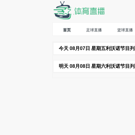
首页
足球直播
篮球直播
今天 08月07日 星期五利沃诺节目
明天 08月08日 星期六利沃诺节目