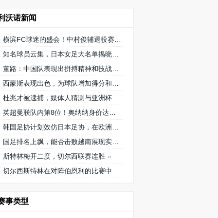
利沃诺新闻
横滨FC球迷的盛会！中村俊辅退役赛将在三泽球场再次相聚
知名球员云集，日本女足大名单揭晓
董路：中国队表现出拼搏精神和技战术水平，为国内青训鼓舞
西蒙斯表现出色，为球队增加得分和创造机会！
杜兆才被逮捕，媒体人猜测与亚洲杯搞黄的关系引发广泛讨论
英超曼联队内第8位！奥纳纳身价达到4000万欧元，成为喀麦隆最贵门将
韩国足协计划效仿日本足协，在欧洲设立办公室观察旅欧球员的身体情况
国足排名上飘，能否击败越南展现实力？
斯特林梅开二度，切尔西联赛连胜
切尔西斯特林在对阵伯恩利的比赛中获得 9/10 分的高分
赛事类型