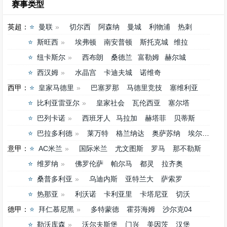
赛事类型
英超：
曼联
切尔西
阿森纳
曼城
利物浦
热刺
斯旺西
埃弗顿
南安普顿
斯托克城
维拉
纽卡斯尔
西布朗
桑德兰
富勒姆
赫尔城
西汉姆
水晶宫
卡迪夫城
诺维奇
西甲：
皇家马德里
巴塞罗那
马德里竞技
塞维利亚
比利亚雷亚尔
皇家社会
瓦伦西亚
塞尔塔
巴列卡诺
西班牙人
马拉加
赫塔菲
贝蒂斯
巴拉多利德
莱万特
格兰纳达
奥萨苏纳
埃尔切
意甲：
AC米兰
国际米兰
尤文图斯
罗马
那不勒斯
维罗纳
佛罗伦萨
帕尔马
都灵
拉齐奥
桑普多利亚
乌迪内斯
亚特兰大
萨索罗
热那亚
利沃诺
卡利亚里
卡塔尼亚
切沃
德甲：
拜仁慕尼黑
多特蒙德
霍芬海姆
沙尔克04
勒沃库森
沃尔夫斯堡
门兴
美因茨
汉堡