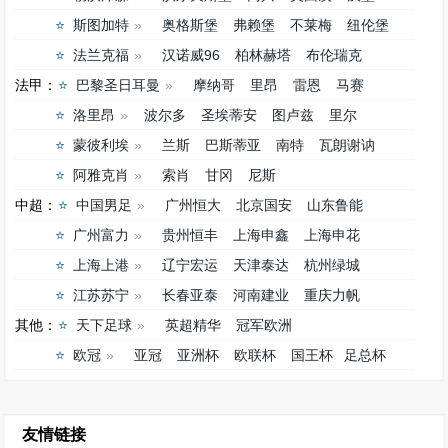
斯图加特
奥格斯堡
弗赖堡
不莱梅
纽伦堡
法兰克福
汉诺威96
柏林赫塔
布伦瑞克
法甲：
巴黎圣日耳曼
摩纳哥
里昂
雷恩
马赛
洛里昂
波尔多
圣埃蒂安
图卢兹
里尔
蒙彼利埃
兰斯
巴斯蒂亚
南特
瓦朗谢讷
阿雅克肖
索肖
甘冈
尼斯
中超：
中国男足
广州恒大
北京国安
山东鲁能
广州富力
贵州恒丰
上海申鑫
上海申花
上海上港
辽宁宏运
天津泰达
杭州绿城
江苏苏宁
长春亚泰
河南建业
重庆力帆
其他：
天下足球
英超精华
冠军欧洲
欧冠
亚冠
亚洲杯
欧联杯
国王杯
足总杯
友情链接