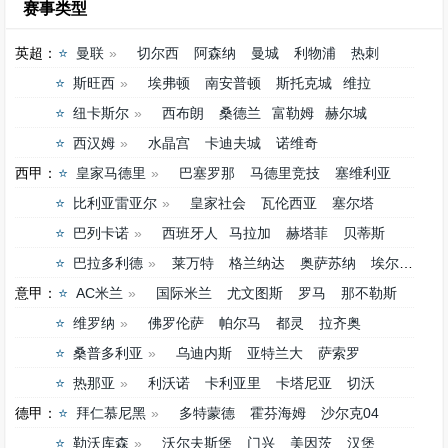
赛事类型
英超：
曼联
切尔西
阿森纳
曼城
利物浦
热刺
斯旺西
埃弗顿
南安普顿
斯托克城
维拉
纽卡斯尔
西布朗
桑德兰
富勒姆
赫尔城
西汉姆
水晶宫
卡迪夫城
诺维奇
西甲：
皇家马德里
巴塞罗那
马德里竞技
塞维利亚
比利亚雷亚尔
皇家社会
瓦伦西亚
塞尔塔
巴列卡诺
西班牙人
马拉加
赫塔菲
贝蒂斯
巴拉多利德
莱万特
格兰纳达
奥萨苏纳
埃尔切
意甲：
AC米兰
国际米兰
尤文图斯
罗马
那不勒斯
维罗纳
佛罗伦萨
帕尔马
都灵
拉齐奥
桑普多利亚
乌迪内斯
亚特兰大
萨索罗
热那亚
利沃诺
卡利亚里
卡塔尼亚
切沃
德甲：
拜仁慕尼黑
多特蒙德
霍芬海姆
沙尔克04
勒沃库森
沃尔夫斯堡
门兴
美因茨
汉堡