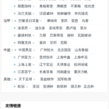
斯图加特
奥格斯堡
弗赖堡
不莱梅
纽伦堡
法兰克福
汉诺威96
柏林赫塔
布伦瑞克
法甲：
巴黎圣日耳曼
摩纳哥
里昂
雷恩
马赛
洛里昂
波尔多
圣埃蒂安
图卢兹
里尔
蒙彼利埃
兰斯
巴斯蒂亚
南特
瓦朗谢讷
阿雅克肖
索肖
甘冈
尼斯
中超：
中国男足
广州恒大
北京国安
山东鲁能
广州富力
贵州恒丰
上海申鑫
上海申花
上海上港
辽宁宏运
天津泰达
杭州绿城
江苏苏宁
长春亚泰
河南建业
重庆力帆
其他：
天下足球
英超精华
冠军欧洲
欧冠
亚冠
亚洲杯
欧联杯
国王杯
足总杯
友情链接