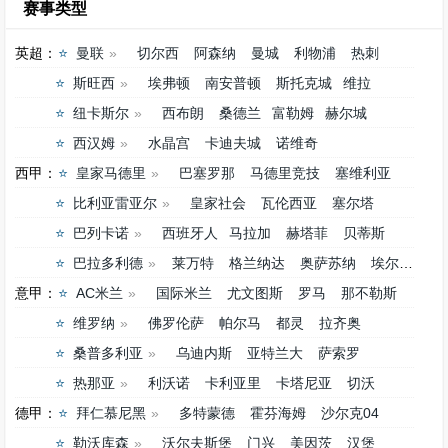
赛事类型
英超：
曼联
切尔西
阿森纳
曼城
利物浦
热刺
斯旺西
埃弗顿
南安普顿
斯托克城
维拉
纽卡斯尔
西布朗
桑德兰
富勒姆
赫尔城
西汉姆
水晶宫
卡迪夫城
诺维奇
西甲：
皇家马德里
巴塞罗那
马德里竞技
塞维利亚
比利亚雷亚尔
皇家社会
瓦伦西亚
塞尔塔
巴列卡诺
西班牙人
马拉加
赫塔菲
贝蒂斯
巴拉多利德
莱万特
格兰纳达
奥萨苏纳
埃尔切
意甲：
AC米兰
国际米兰
尤文图斯
罗马
那不勒斯
维罗纳
佛罗伦萨
帕尔马
都灵
拉齐奥
桑普多利亚
乌迪内斯
亚特兰大
萨索罗
热那亚
利沃诺
卡利亚里
卡塔尼亚
切沃
德甲：
拜仁慕尼黑
多特蒙德
霍芬海姆
沙尔克04
勒沃库森
沃尔夫斯堡
门兴
美因茨
汉堡