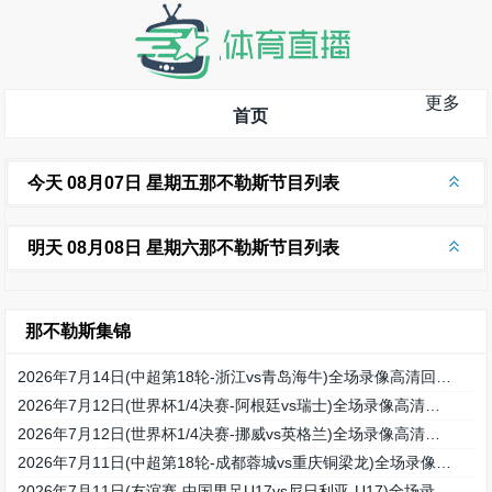
更多
首页
今天 08月07日 星期五那不勒斯节目列表
明天 08月08日 星期六那不勒斯节目列表
那不勒斯集锦
2026年7月14日(中超第18轮-浙江vs青岛海牛)全场录像高清回放免费观看高清回放免费观看
2026年7月12日(世界杯1/4决赛-阿根廷vs瑞士)全场录像高清回放免费观看高清回放免费观看
2026年7月12日(世界杯1/4决赛-挪威vs英格兰)全场录像高清回放免费观看高清回放免费观看
2026年7月11日(中超第18轮-成都蓉城vs重庆铜梁龙)全场录像高清回放免费观看高清回放免费观看
2026年7月11日(友谊赛-中国男足U17vs尼日利亚-U17)全场录像高清回放免费观看高清回放免费观看