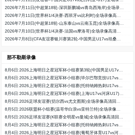
2026年7月11日(中超第18轮-深圳新鹏城vs青岛西海岸)全场录像高清回放免费观看高清回放免费观看
2026年7月11日(世界杯1/4决赛-西班牙vs比利时)全场录像高清回放免费观看高清回放免费观看
2026年7月10日(中超第18轮-山东泰山vs云南玉昆)全场录像高清回放免费观看高清回放免费观看
2026年7月10日(世界杯1/4决赛-法国vs摩洛哥)全场录像高清回放免费观看高清回放免费观看
2026年7月8日(CFA友谊赛银川赛第2轮-中国男足U17vs坦桑尼亚U17)全场录像高清回放免费观看高清回放免费观看
那不勒斯录像
8月6日:2026上海明日之星冠军杯小组赛第3轮(中国男足U17vs拜耳04勒沃库森U17)全场录像高清回放免费观看
8月6日:2026上海明日之星冠军杯小组赛(毕尔巴鄂竞技U17vs阿森纳U17)全场录像高清回放免费观看
8月6日:2026上海明日之星冠军杯小组赛(托特纳姆热刺U17vs葡萄牙体育U17)全场录像高清回放免费观看
8月6日:2026上海明日之星冠军杯小组赛(上海U17vs河床U17)全场录像高清回放免费观看
8月5日:2026足球友谊赛(切尔西vs尤文图斯)全场录像高清回放免费观看
8月5日:2026联盟杯小组赛(温哥华白浪vs亚特兰特)全场录像高清回放免费观看
8月5日:2026足球友谊赛(K联赛全明星vs曼城)全场录像高清回放免费观看
8月4日:2026上海明日之星冠军杯小组赛(托特纳姆热刺U17vs上海U17)全场录像高清回放免费观看
8月4日:2026上海明日之星冠军杯小组赛(葡萄牙体育U17vs河床U17)全场录像高清回放免费观看