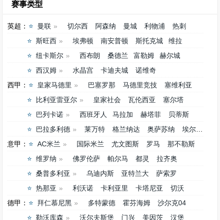
赛事类型
英超：
曼联
切尔西
阿森纳
曼城
利物浦
热刺
斯旺西
埃弗顿
南安普顿
斯托克城
维拉
纽卡斯尔
西布朗
桑德兰
富勒姆
赫尔城
西汉姆
水晶宫
卡迪夫城
诺维奇
西甲：
皇家马德里
巴塞罗那
马德里竞技
塞维利亚
比利亚雷亚尔
皇家社会
瓦伦西亚
塞尔塔
巴列卡诺
西班牙人
马拉加
赫塔菲
贝蒂斯
巴拉多利德
莱万特
格兰纳达
奥萨苏纳
埃尔切
意甲：
AC米兰
国际米兰
尤文图斯
罗马
那不勒斯
维罗纳
佛罗伦萨
帕尔马
都灵
拉齐奥
桑普多利亚
乌迪内斯
亚特兰大
萨索罗
热那亚
利沃诺
卡利亚里
卡塔尼亚
切沃
德甲：
拜仁慕尼黑
多特蒙德
霍芬海姆
沙尔克04
勒沃库森
沃尔夫斯堡
门兴
美因茨
汉堡