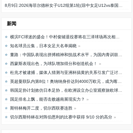
8月9日:2026海菲尔德杯女子U12组第1轮(琼中女足U12vs泰国(THAILAND(BLUE(ANGELS(女足U12)全场录像高清回放免费观看
新闻
横滨FC球迷的盛会！中村俊辅退役赛将在三泽球场再次相聚
知名球员云集，日本女足大名单揭晓
董路：中国队表现出拼搏精神和技战术水平，为国内青训鼓舞
西蒙斯表现出色，为球队增加得分和创造机会！
杜兆才被逮捕，媒体人猜测与亚洲杯搞黄的关系引发广泛讨论
英超曼联队内第8位！奥纳纳身价达到4000万欧元，成为喀麦隆最贵门将
韩国足协计划效仿日本足协，在欧洲设立办公室观察旅欧球员的身体情况
国足排名上飘，能否击败越南展现实力？
斯特林梅开二度，切尔西联赛连胜
切尔西斯特林在对阵伯恩利的比赛中获得 9/10 分的高分