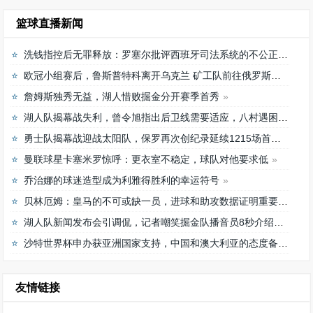
篮球直播新闻
洗钱指控后无罪释放：罗塞尔批评西班牙司法系统的不公正待遇
欧冠小组赛后，鲁斯普特科离开乌克兰 矿工队前往俄罗斯，未来发展如何？
詹姆斯独秀无益，湖人惜败掘金分开赛季首秀
湖人队揭幕战失利，曾令旭指出后卫线需要适应，八村遇困难
勇士队揭幕战迎战太阳队，保罗再次创纪录延续1215场首发之路
曼联球星卡塞米罗惊呼：更衣室不稳定，球队对他要求低
乔治娜的球迷造型成为利雅得胜利的幸运符号
贝林厄姆：皇马的不可或缺一员，进球和助攻数据证明重要性
湖人队新闻发布会引调侃，记者嘲笑掘金队播音员8秒介绍首发阵容速度
沙特世界杯申办获亚洲国家支持，中国和澳大利亚的态度备受关注
友情链接