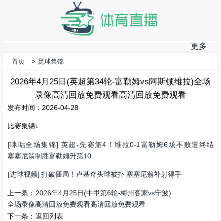
更多
首页
>
足球集锦
2026年4月25日(英超第34轮-富勒姆vs阿斯顿维拉)全场
录像高清回放免费观看高清回放免费观看
发布时间：2026-04-28
比赛集锦↓
[咪咕全场集锦] 英超-先赛第4！维拉0-1富勒姆6场不败遭终结
塞塞尼翁制胜富勒姆升第10
[进球视频] 打破僵局！卢基奇头球被扑 塞塞尼翁补射得手
上一条：
2026年4月25日(中甲第6轮-梅州客家vs宁波)
全场录像高清回放免费观看高清回放免费观看
下一条：
返回列表