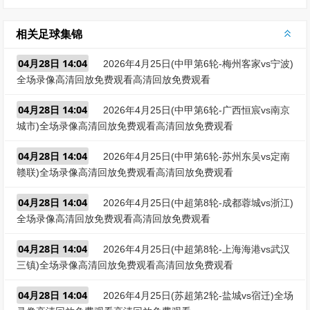
相关足球集锦
04月28日 14:04
2026年4月25日(中甲第6轮-梅州客家vs宁波)
全场录像高清回放免费观看高清回放免费观看
04月28日 14:04
2026年4月25日(中甲第6轮-广西恒宸vs南京
城市)全场录像高清回放免费观看高清回放免费观看
04月28日 14:04
2026年4月25日(中甲第6轮-苏州东吴vs定南
赣联)全场录像高清回放免费观看高清回放免费观看
04月28日 14:04
2026年4月25日(中超第8轮-成都蓉城vs浙江)
全场录像高清回放免费观看高清回放免费观看
04月28日 14:04
2026年4月25日(中超第8轮-上海海港vs武汉
三镇)全场录像高清回放免费观看高清回放免费观看
04月28日 14:04
2026年4月25日(苏超第2轮-盐城vs宿迁)全场