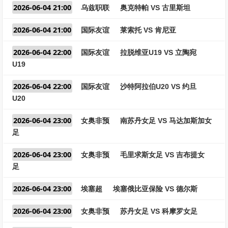
2026-06-04 21:00
乌兹职联
奥克特帕 VS 古里斯坦
2026-06-04 21:00
国际友谊
莱索托 VS 肯尼亚
2026-06-04 22:00
国际友谊
拉脱维亚U19 VS 立陶宛
U19
2026-06-04 22:00
国际友谊
沙特阿拉伯U20 VS 约旦
U20
2026-06-04 23:00
女奥非预
南苏丹女足 VS 马达加斯加女
足
2026-06-04 23:00
女奥非预
毛里求斯女足 VS 吉布提女
足
2026-06-04 23:00
埃塞超
埃塞俄比亚保险 VS 德尔斯
2026-06-04 23:00
女奥非预
苏丹女足 VS 科摩罗女足