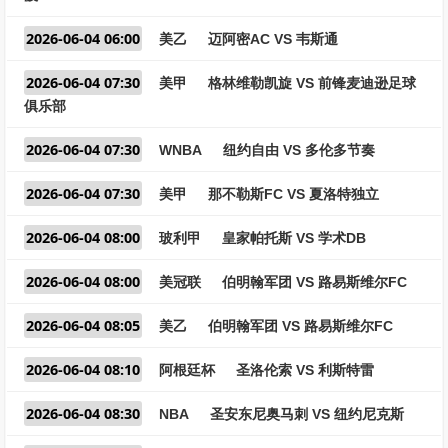
2026-06-04 06:00
美乙
迈阿密AC VS 韦斯通
2026-06-04 07:30
美甲
格林维勒凯旋 VS 前锋麦迪逊足球
俱乐部
2026-06-04 07:30
WNBA
纽约自由 VS 多伦多节奏
2026-06-04 07:30
美甲
那不勒斯FC VS 夏洛特独立
2026-06-04 08:00
玻利甲
皇家帕托斯 VS 学术DB
2026-06-04 08:00
美冠联
伯明翰军团 VS 路易斯维尔FC
2026-06-04 08:05
美乙
伯明翰军团 VS 路易斯维尔FC
2026-06-04 08:10
阿根廷杯
圣洛伦索 VS 利斯特雷
2026-06-04 08:30
NBA
圣安东尼奥马刺 VS 纽约尼克斯