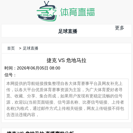
更多
足球直播
首页
>
足球直播
捷克 VS 危地马拉
时间：2026年06月05日 08:00
信号：
本网提供的导航链接搜集整理自各大体育赛事平台及网友补充上
传，以各大平台优质体育赛事资源为主旨，为广大体育爱好者寻
觅、收藏、分享、集合而成，如果用户发现有更稳定流畅的信号
源，欢迎以(当前页面链接、信号源名称、比赛信号链接、上传者
名称)为格式，通过邮件方式上传相关链接，网友上传链接不得包
含违法违规内容，