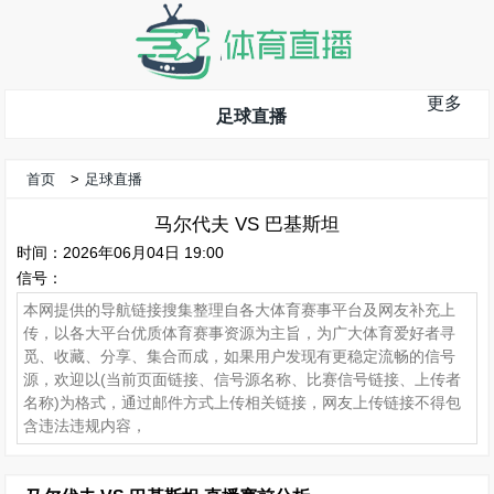
更多
足球直播
首页
>
足球直播
马尔代夫 VS 巴基斯坦
时间：2026年06月04日 19:00
信号：
本网提供的导航链接搜集整理自各大体育赛事平台及网友补充上
传，以各大平台优质体育赛事资源为主旨，为广大体育爱好者寻
觅、收藏、分享、集合而成，如果用户发现有更稳定流畅的信号
源，欢迎以(当前页面链接、信号源名称、比赛信号链接、上传者
名称)为格式，通过邮件方式上传相关链接，网友上传链接不得包
含违法违规内容，