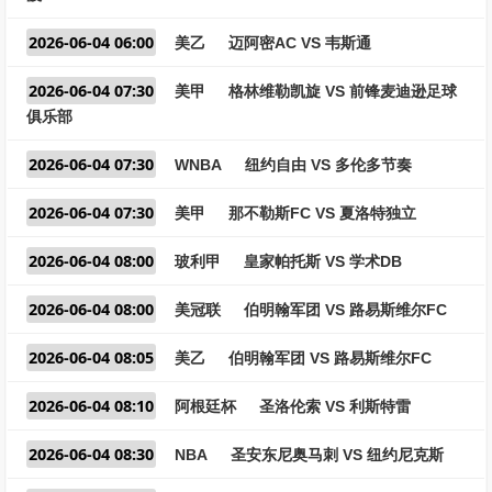
2026-06-04 06:00
美乙
迈阿密AC VS 韦斯通
2026-06-04 07:30
美甲
格林维勒凯旋 VS 前锋麦迪逊足球
俱乐部
2026-06-04 07:30
WNBA
纽约自由 VS 多伦多节奏
2026-06-04 07:30
美甲
那不勒斯FC VS 夏洛特独立
2026-06-04 08:00
玻利甲
皇家帕托斯 VS 学术DB
2026-06-04 08:00
美冠联
伯明翰军团 VS 路易斯维尔FC
2026-06-04 08:05
美乙
伯明翰军团 VS 路易斯维尔FC
2026-06-04 08:10
阿根廷杯
圣洛伦索 VS 利斯特雷
2026-06-04 08:30
NBA
圣安东尼奥马刺 VS 纽约尼克斯