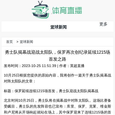
更多
篮球新闻
首页
>
篮球新闻
勇士队揭幕战迎战太阳队，保罗再次创纪录延续1215场
首发之路
发布时间：2023-10-25 11:51:39 | 作者：英超直播
10月25日根据您提供的原始内容，我将创作一篇关于勇士队揭幕战
对阵太阳队的文章：
标题：保罗延续连续1215场首发，勇士队迎战太阳队揭幕战
北京时间10月25日，勇士队将在揭幕战中对阵太阳队。这场比赛备
受瞩目，勇士队的先发阵容也已宣布：库里、保罗、克莱、维金斯
和卢尼将从开场响起就站在场上，其中保罗迎来了连续1215场的首