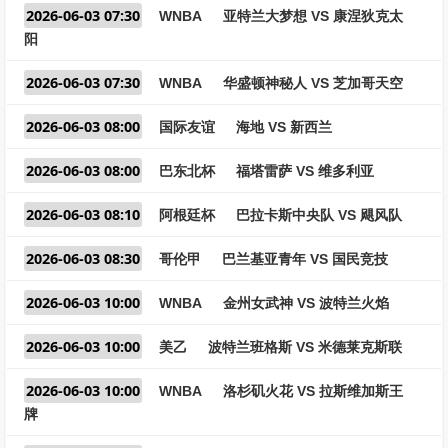
2026-06-03 07:30
WNBA
亚特兰大梦想 VS 康涅狄克太
阳
2026-06-03 07:30
WNBA
华盛顿神秘人 VS 芝加哥天空
2026-06-03 08:00
国际友谊
海地 VS 新西兰
2026-06-03 08:00
巴东北杯
福塔雷萨 VS 维多利亚
2026-06-03 08:10
阿根廷杯
巴拉卡斯中央队 VS 飓风队
2026-06-03 08:30
哥伦甲
巴兰基亚青年 VS 国民竞技
2026-06-03 10:00
WNBA
金州女武神 VS 波特兰火焰
2026-06-03 10:00
美乙
波特兰班格斯 VS 米德莱克斯联
2026-06-03 10:00
WNBA
洛杉矶火花 VS 拉斯维加斯王
牌