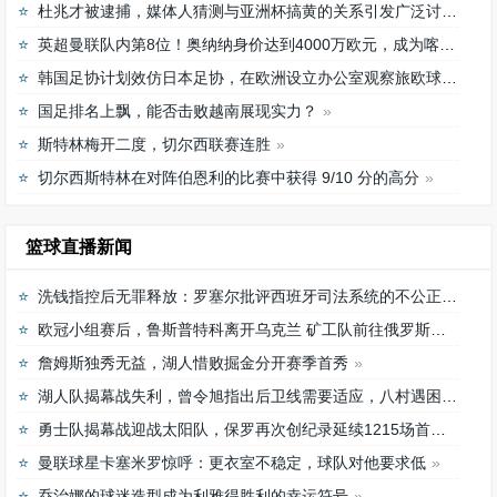
杜兆才被逮捕，媒体人猜测与亚洲杯搞黄的关系引发广泛讨论
英超曼联队内第8位！奥纳纳身价达到4000万欧元，成为喀麦隆最贵门将
韩国足协计划效仿日本足协，在欧洲设立办公室观察旅欧球员的身体情况
国足排名上飘，能否击败越南展现实力？
斯特林梅开二度，切尔西联赛连胜
切尔西斯特林在对阵伯恩利的比赛中获得 9/10 分的高分
篮球直播新闻
洗钱指控后无罪释放：罗塞尔批评西班牙司法系统的不公正待遇
欧冠小组赛后，鲁斯普特科离开乌克兰 矿工队前往俄罗斯，未来发展如何？
詹姆斯独秀无益，湖人惜败掘金分开赛季首秀
湖人队揭幕战失利，曾令旭指出后卫线需要适应，八村遇困难
勇士队揭幕战迎战太阳队，保罗再次创纪录延续1215场首发之路
曼联球星卡塞米罗惊呼：更衣室不稳定，球队对他要求低
乔治娜的球迷造型成为利雅得胜利的幸运符号