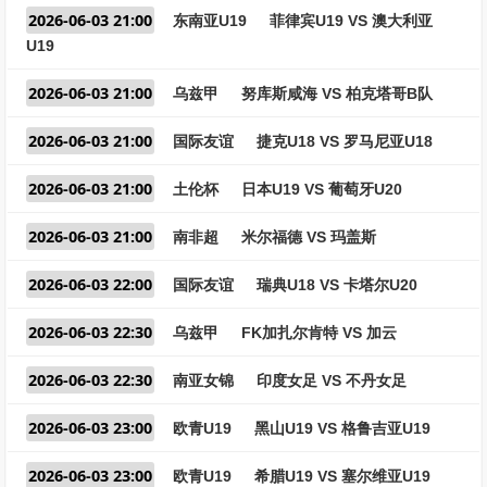
2026-06-03 21:00
东南亚U19
菲律宾U19 VS 澳大利亚
U19
2026-06-03 21:00
乌兹甲
努库斯咸海 VS 柏克塔哥B队
2026-06-03 21:00
国际友谊
捷克U18 VS 罗马尼亚U18
2026-06-03 21:00
土伦杯
日本U19 VS 葡萄牙U20
2026-06-03 21:00
南非超
米尔福德 VS 玛盖斯
2026-06-03 22:00
国际友谊
瑞典U18 VS 卡塔尔U20
2026-06-03 22:30
乌兹甲
FK加扎尔肯特 VS 加云
2026-06-03 22:30
南亚女锦
印度女足 VS 不丹女足
2026-06-03 23:00
欧青U19
黑山U19 VS 格鲁吉亚U19
2026-06-03 23:00
欧青U19
希腊U19 VS 塞尔维亚U19