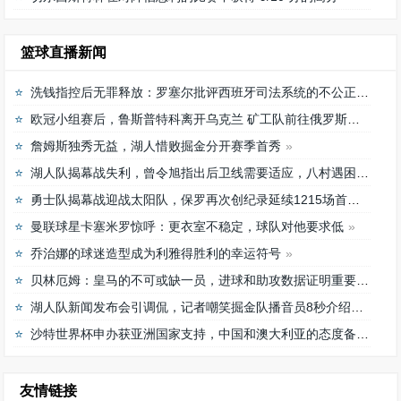
篮球直播新闻
洗钱指控后无罪释放：罗塞尔批评西班牙司法系统的不公正待遇
欧冠小组赛后，鲁斯普特科离开乌克兰 矿工队前往俄罗斯，未来发展如何？
詹姆斯独秀无益，湖人惜败掘金分开赛季首秀
湖人队揭幕战失利，曾令旭指出后卫线需要适应，八村遇困难
勇士队揭幕战迎战太阳队，保罗再次创纪录延续1215场首发之路
曼联球星卡塞米罗惊呼：更衣室不稳定，球队对他要求低
乔治娜的球迷造型成为利雅得胜利的幸运符号
贝林厄姆：皇马的不可或缺一员，进球和助攻数据证明重要性
湖人队新闻发布会引调侃，记者嘲笑掘金队播音员8秒介绍首发阵容速度
沙特世界杯申办获亚洲国家支持，中国和澳大利亚的态度备受关注
友情链接