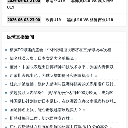
2026-06-03 21:00
东南亚U19
菲律宾U19 VS 澳大利亚
U19
2026-06-03 23:00
欧青U19
黑山U19 VS 格鲁吉亚U19
足球直播新闻
横滨FC球迷的盛会！中村俊辅退役赛将在三泽球场再次相聚
知名球员云集，日本女足大名单揭晓
董路：中国队表现出拼搏精神和技战术水平，为国内青训鼓舞
西蒙斯表现出色，为球队增加得分和创造机会！
杜兆才被逮捕，媒体人猜测与亚洲杯搞黄的关系引发广泛讨论
英超曼联队内第8位！奥纳纳身价达到4000万欧元，成为喀麦隆最贵门将
韩国足协计划效仿日本足协，在欧洲设立办公室观察旅欧球员的身体情况
国足排名上飘，能否击败越南展现实力？
斯特林梅开二度，切尔西联赛连胜
切尔西斯特林在对阵伯恩利的比赛中获得 9/10 分的高分