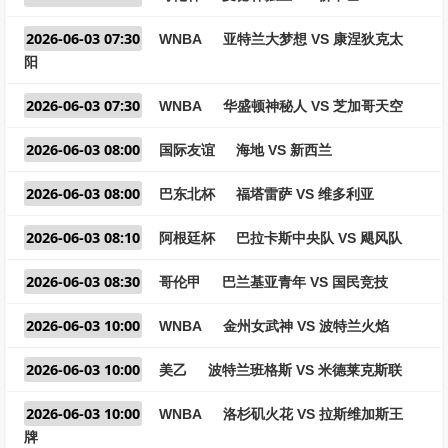
2026-06-03 07:30
WNBA
亚特兰大梦想 VS 康涅狄克太
阳
2026-06-03 07:30
WNBA
华盛顿神秘人 VS 芝加哥天空
2026-06-03 08:00
国际友谊
海地 VS 新西兰
2026-06-03 08:00
巴东北杯
福塔雷萨 VS 维多利亚
2026-06-03 08:10
阿根廷杯
巴拉卡斯中央队 VS 飓风队
2026-06-03 08:30
哥伦甲
巴兰基亚青年 VS 国民竞技
2026-06-03 10:00
WNBA
金州女武神 VS 波特兰火焰
2026-06-03 10:00
美乙
波特兰班格斯 VS 米德莱克斯联
2026-06-03 10:00
WNBA
洛杉矶火花 VS 拉斯维加斯王
牌