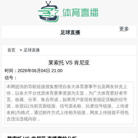
更多
足球直播
首页
>
足球直播
莱索托 VS 肯尼亚
时间：2026年06月04日 21:00
信号：
本网提供的导航链接搜集整理自各大体育赛事平台及网友补充上
传，以各大平台优质体育赛事资源为主旨，为广大体育爱好者寻
觅、收藏、分享、集合而成，如果用户发现有更稳定流畅的信号
源，欢迎以(当前页面链接、信号源名称、比赛信号链接、上传者
名称)为格式，通过邮件方式上传相关链接，网友上传链接不得包
含违法违规内容，