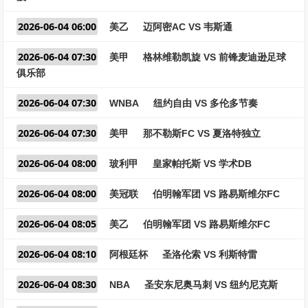
2026-06-04 06:00
美乙
迈阿密AC VS 韦斯通
2026-06-04 07:30
美甲
格林维勒凯旋 VS 前锋麦迪逊足球
俱乐部
2026-06-04 07:30
WNBA
纽约自由 VS 多伦多节奏
2026-06-04 07:30
美甲
那不勒斯FC VS 夏洛特独立
2026-06-04 08:00
玻利甲
皇家帕托斯 VS 学术DB
2026-06-04 08:00
美冠联
伯明翰军团 VS 路易斯维尔FC
2026-06-04 08:05
美乙
伯明翰军团 VS 路易斯维尔FC
2026-06-04 08:10
阿根廷杯
圣洛伦索 VS 利斯特雷
2026-06-04 08:30
NBA
圣安东尼奥马刺 VS 纽约尼克斯