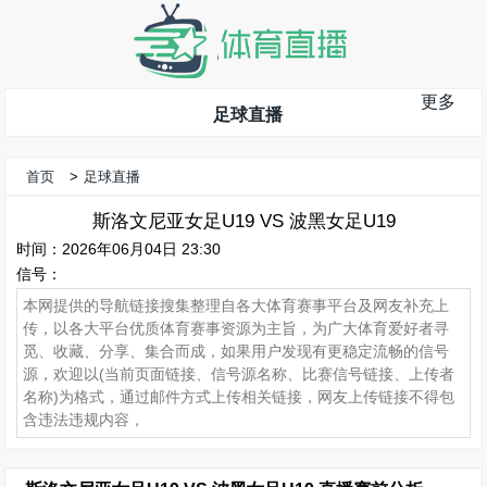
更多
足球直播
首页
>
足球直播
斯洛文尼亚女足U19 VS 波黑女足U19
时间：2026年06月04日 23:30
信号：
本网提供的导航链接搜集整理自各大体育赛事平台及网友补充上
传，以各大平台优质体育赛事资源为主旨，为广大体育爱好者寻
觅、收藏、分享、集合而成，如果用户发现有更稳定流畅的信号
源，欢迎以(当前页面链接、信号源名称、比赛信号链接、上传者
名称)为格式，通过邮件方式上传相关链接，网友上传链接不得包
含违法违规内容，