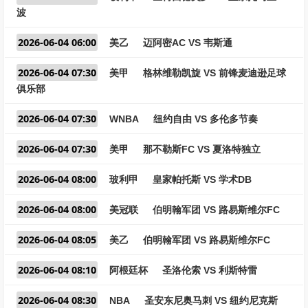
波
2026-06-04 06:00
美乙
迈阿密AC VS 韦斯通
2026-06-04 07:30
美甲
格林维勒凯旋 VS 前锋麦迪逊足球
俱乐部
2026-06-04 07:30
WNBA
纽约自由 VS 多伦多节奏
2026-06-04 07:30
美甲
那不勒斯FC VS 夏洛特独立
2026-06-04 08:00
玻利甲
皇家帕托斯 VS 学术DB
2026-06-04 08:00
美冠联
伯明翰军团 VS 路易斯维尔FC
2026-06-04 08:05
美乙
伯明翰军团 VS 路易斯维尔FC
2026-06-04 08:10
阿根廷杯
圣洛伦索 VS 利斯特雷
2026-06-04 08:30
NBA
圣安东尼奥马刺 VS 纽约尼克斯