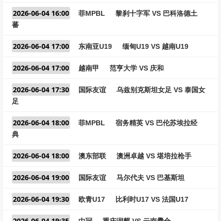
2026-06-04 16:00
菲MPBL
黎刹十字军 VS 巴科洛德土
蕃
2026-06-04 17:00
东南亚U19
缅甸U19 VS 越南U19
2026-06-04 17:00
越南甲
范亨大学 VS 庆和
2026-06-04 17:30
国际友谊
乌兹别克斯坦女足 VS 泰国女
足
2026-06-04 18:00
菲MPBL
宿务精英 VS 巴伦苏埃拉经
典
2026-06-04 18:00
澳东部联
澳洲卓越 VS 堪培拉枪手
2026-06-04 19:00
国际友谊
马尔代夫 VS 巴基斯坦
2026-06-04 19:30
欧青U17
比利时U17 VS 法国U17
2026-06-04 19:35