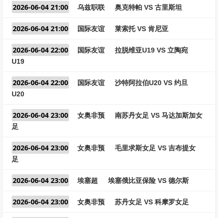
2026-06-04 21:00
乌兹职联
奥克特帕 VS 古里斯坦
2026-06-04 21:00
国际友谊
莱索托 VS 肯尼亚
2026-06-04 22:00
国际友谊
拉脱维亚U19 VS 立陶宛
U19
2026-06-04 22:00
国际友谊
沙特阿拉伯U20 VS 约旦
U20
2026-06-04 23:00
女奥非预
南苏丹女足 VS 马达加斯加女
足
2026-06-04 23:00
女奥非预
毛里求斯女足 VS 吉布提女
足
2026-06-04 23:00
埃塞超
埃塞俄比亚保险 VS 德尔斯
2026-06-04 23:00
女奥非预
苏丹女足 VS 科摩罗女足