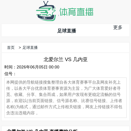
更多
足球直播
首页
>
足球直播
北爱尔兰 VS 几内亚
时间：2026年06月05日 00:00
信号：
本网提供的导航链接搜集整理自各大体育赛事平台及网友补充上
传，以各大平台优质体育赛事资源为主旨，为广大体育爱好者寻
觅、收藏、分享、集合而成，如果用户发现有更稳定流畅的信号
源，欢迎以(当前页面链接、信号源名称、比赛信号链接、上传者
名称)为格式，通过邮件方式上传相关链接，网友上传链接不得包
含违法违规内容，