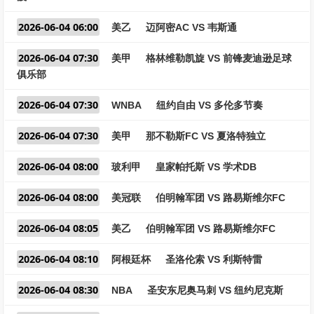
2026-06-04 06:00
美乙
迈阿密AC VS 韦斯通
2026-06-04 07:30
美甲
格林维勒凯旋 VS 前锋麦迪逊足球
俱乐部
2026-06-04 07:30
WNBA
纽约自由 VS 多伦多节奏
2026-06-04 07:30
美甲
那不勒斯FC VS 夏洛特独立
2026-06-04 08:00
玻利甲
皇家帕托斯 VS 学术DB
2026-06-04 08:00
美冠联
伯明翰军团 VS 路易斯维尔FC
2026-06-04 08:05
美乙
伯明翰军团 VS 路易斯维尔FC
2026-06-04 08:10
阿根廷杯
圣洛伦索 VS 利斯特雷
2026-06-04 08:30
NBA
圣安东尼奥马刺 VS 纽约尼克斯