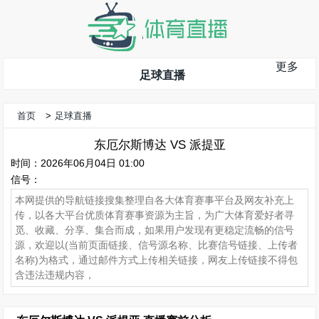
更多
足球直播
首页
>
足球直播
东厄尔斯博达 VS 派提亚
时间：2026年06月04日 01:00
信号：
本网提供的导航链接搜集整理自各大体育赛事平台及网友补充上
传，以各大平台优质体育赛事资源为主旨，为广大体育爱好者寻
觅、收藏、分享、集合而成，如果用户发现有更稳定流畅的信号
源，欢迎以(当前页面链接、信号源名称、比赛信号链接、上传者
名称)为格式，通过邮件方式上传相关链接，网友上传链接不得包
含违法违规内容，