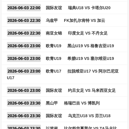
2026-06-03 22:00
国际友谊
瑞典U18 VS 卡塔尔U20
2026-06-03 22:30
乌兹甲
FK加扎尔肯特 VS 加云
2026-06-03 22:30
南亚女锦
印度女足 VS 不丹女足
2026-06-03 23:00
欧青U19
黑山U19 VS 格鲁吉亚U19
2026-06-03 23:00
欧青U19
希腊U19 VS 塞尔维亚U19
2026-06-03 23:00
欧青U17
拉脱维亚U17 VS 阿尔巴尼亚
U17
2026-06-03 23:00
国际友谊
约旦女足 VS 马来西亚女足
2026-06-03 23:30
黑山甲
格瑞巴吉 VS 博凯列
2026-06-03 23:30
国际友谊
乌克兰U18 VS 芬兰U18
2026-06-03 23:30
以篮超
比尔舒华夏普尔 VS TA马卡比