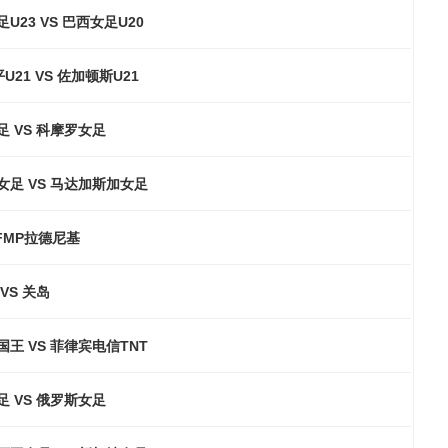
U23 VS 巴西女足U20
U21 VS 佐加顿斯U21
足 VS 科摩罗女足
女足 VS 马达加斯加女足
 FMP拉德尼基
VS 关岛
王 VS 菲律宾电信TNT
足 VS 俄罗斯女足