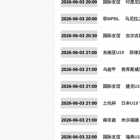
2026-06-03 20:00
国际友谊
印度尼
2026-06-03 20:00
菲MPBL
马尼拉之
2026-06-03 20:30
国际友谊
吉尔吉
2026-06-03 21:00
东南亚U19
菲律宾
2026-06-03 21:00
乌兹甲
努库斯咸海
2026-06-03 21:00
国际友谊
捷克U1
2026-06-03 21:00
土伦杯
日本U19 
2026-06-03 21:00
南非超
米尔福德 
2026-06-03 22:00
国际友谊
瑞典U1