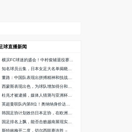
足球直播新闻
横滨FC球迷的盛会！中村俊辅退役赛将在三泽球场再次相聚
知名球员云集，日本女足大名单揭晓
董路：中国队表现出拼搏精神和技战术水平，为国内青训鼓舞
西蒙斯表现出色，为球队增加得分和创造机会！
杜兆才被逮捕，媒体人猜测与亚洲杯搞黄的关系引发广泛讨论
英超曼联队内第8位！奥纳纳身价达到4000万欧元，成为喀麦隆最贵门将
韩国足协计划效仿日本足协，在欧洲设立办公室观察旅欧球员的身体情况
国足排名上飘，能否击败越南展现实力？
斯特林梅开二度，切尔西联赛连胜