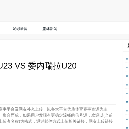
足球新闻
篮球新闻
23 VS 委内瑞拉U20
赛事平台及网友补充上传，以各大平台优质体育赛事资源为主
、集合而成，如果用户发现有更稳定流畅的信号源，欢迎以(当前
上传者名称)为格式，通过邮件方式上传相关链接，网友上传链接