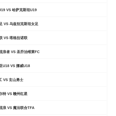
19 VS 哈萨克斯坦U19
足 VS 乌兹别克斯坦女足
 VS 塔格拉诺联
浪者 VS 圣乔治维莱FC
U18 VS 挪威U18
 VS 玄山勇士
特 VS 赣州红星
浪 VS 魔法联合TFA