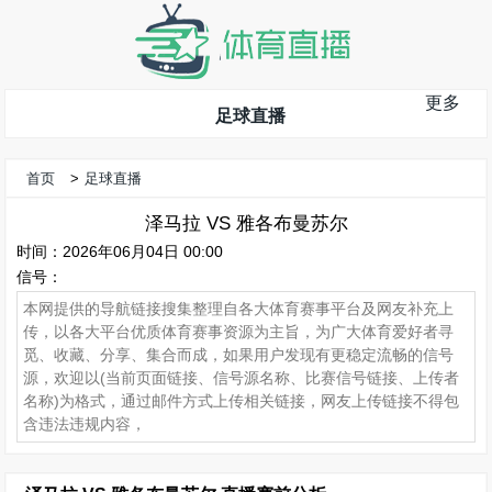
更多
足球直播
首页
>
足球直播
泽马拉 VS 雅各布曼苏尔
时间：2026年06月04日 00:00
信号：
本网提供的导航链接搜集整理自各大体育赛事平台及网友补充上
传，以各大平台优质体育赛事资源为主旨，为广大体育爱好者寻
觅、收藏、分享、集合而成，如果用户发现有更稳定流畅的信号
源，欢迎以(当前页面链接、信号源名称、比赛信号链接、上传者
名称)为格式，通过邮件方式上传相关链接，网友上传链接不得包
含违法违规内容，