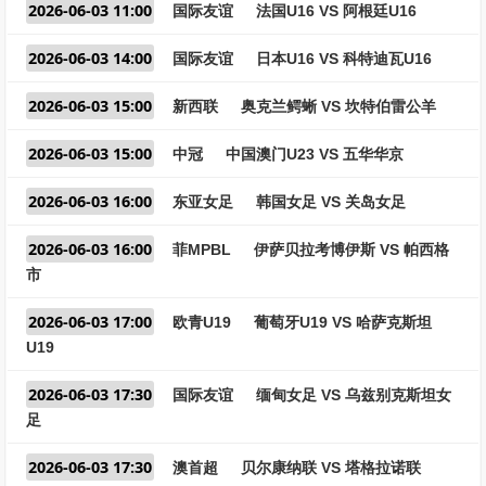
2026-06-03 11:00
国际友谊
法国U16 VS 阿根廷U16
2026-06-03 14:00
国际友谊
日本U16 VS 科特迪瓦U16
2026-06-03 15:00
新西联
奥克兰鳄蜥 VS 坎特伯雷公羊
2026-06-03 15:00
中冠
中国澳门U23 VS 五华华京
2026-06-03 16:00
东亚女足
韩国女足 VS 关岛女足
2026-06-03 16:00
菲MPBL
伊萨贝拉考博伊斯 VS 帕西格
市
2026-06-03 17:00
欧青U19
葡萄牙U19 VS 哈萨克斯坦
U19
2026-06-03 17:30
国际友谊
缅甸女足 VS 乌兹别克斯坦女
足
2026-06-03 17:30
澳首超
贝尔康纳联 VS 塔格拉诺联