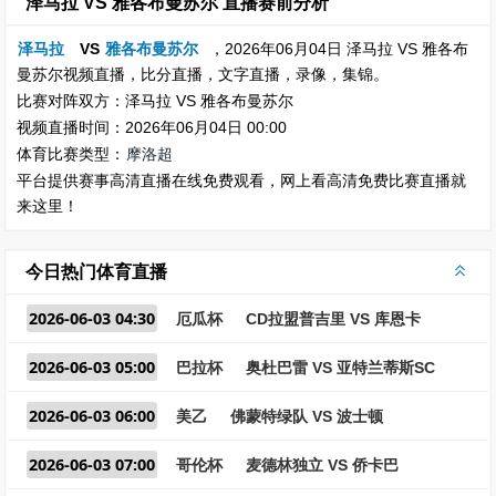
泽马拉 VS 雅各布曼苏尔 直播赛前分析
泽马拉
VS
雅各布曼苏尔
，2026年06月04日 泽马拉 VS 雅各布
曼苏尔视频直播，比分直播，文字直播，录像，集锦。
比赛对阵双方：泽马拉 VS 雅各布曼苏尔
视频直播时间：2026年06月04日 00:00
体育比赛类型：
摩洛超
平台提供赛事高清直播在线免费观看，网上看高清免费比赛直播就
来这里！
今日热门体育直播
2026-06-03 04:30
厄瓜杯
CD拉盟普吉里 VS 库恩卡
2026-06-03 05:00
巴拉杯
奥杜巴雷 VS 亚特兰蒂斯SC
2026-06-03 06:00
美乙
佛蒙特绿队 VS 波士顿
2026-06-03 07:00
哥伦杯
麦德林独立 VS 侨卡巴