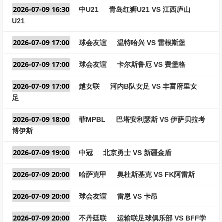
2026-07-09 16:30
中U21
青岛红狮U21 VS 江西庐山
U21
2026-07-09 17:00
球会友谊
温特哈兴 VS 雷根斯堡
2026-07-09 17:00
球会友谊
卡尔斯鲁厄 VS 费堡格
2026-07-09 17:00
越女联
河内B队女足 VS 丰富府里女
足
2026-07-09 18:00
菲MPBL
巴塔安利瑟斯 VS 伊萨贝拉考
博伊斯
2026-07-09 19:00
中冠
北京勇士 VS 新疆金盾
2026-07-09 20:00
哈萨克甲
奥杜斯基克 VS FK阿雷斯
2026-07-09 20:00
球会友谊
雷恩 VS 卡昂
2026-07-09 20:00
不丹廷联
运输联足球俱乐部 VS BFF学