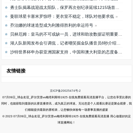
勇士队揭幕战迎战太阳队，保罗再次创纪录延续1215场首发之路
曼联球星卡塞米罗惊呼：更衣室不稳定，球队对他要求低
乔治娜的球迷造型成为利雅得胜利的幸运符号
贝林厄姆：皇马的不可或缺一员，进球和助攻数据证明重要性
湖人队新闻发布会引调侃，记者嘲笑掘金队播音员8秒介绍首发阵容速度
沙特世界杯申办获亚洲国家支持，中国和澳大利亚的态度备受关注
友情链接
京ICP备20025474号-2
07月09日_球会友谊_萨尔茨堡vs梅塔利斯特1925 在线免费观看高清直播平台，让您在享受比赛的
同时，也能获取到最新的比赛直播资讯，成为真正的球迷。无论您是个人观看比赛还是聚会观赛，我
们都能提供最新的赛程表，让您畅快体验每一场赛事直播的盛宴
© 2023 07月09日_球会友谊_萨尔茨堡vs梅塔利斯特1925 在线免费观看高清直播 用心做最好的足
球直播网站！