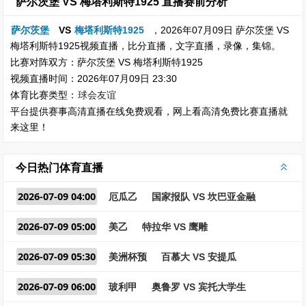
萨尔茨堡 VS 梅塔利斯特1925 直播赛前分析
萨尔茨堡
VS
梅塔利斯特1925
，2026年07月09日 萨尔茨堡 VS
梅塔利斯特1925视频直播，比分直播，文字直播，录像，集锦。
比赛对阵双方：萨尔茨堡 VS 梅塔利斯特1925
视频直播时间：2026年07月09日 23:30
体育比赛类型：
球会友谊
平台提供赛事高清直播在线免费观看，网上看高清免费比赛直播就
来这里！
今日热门体育直播
2026-07-09 04:00
厄瓜乙
国家报队 VS 坎巴亚金融
2026-07-09 05:00
美乙
特拉华 VS 鹰雕
2026-07-09 05:30
美洲杯预
百慕大 VS 安提瓜
2026-07-09 06:00
玻利甲
奥鲁罗 VS 宾托大学生