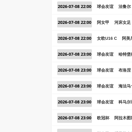
2026-07-08 22:00
球会友谊
法鲁尔 
2026-07-08 22:00
阿女甲
河床女足 
2026-07-08 22:00
女欧U16 C
阿美尼
2026-07-08 23:00
球会友谊
哈特堡格
2026-07-08 23:00
球会友谊
布洛涅 
2026-07-08 23:00
球会友谊
海法马卡
2026-07-08 23:00
球会友谊
科马尔
2026-07-08 23:00
欧冠杯
阿拉木图凯