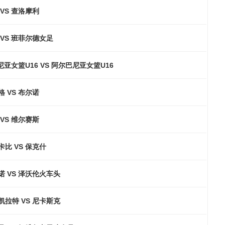
VS 查洛摩利
VS 班菲尔德女足
亚女篮U16 VS 阿尔巴尼亚女篮U16
 VS 布尔诺
VS 维尔赛斯
比 VS 保克什
诺 VS 泽沃伦火车头
拉特 VS 尼卡斯克