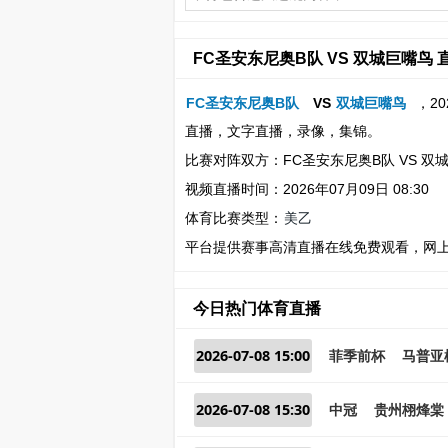
FC圣安东尼奥B队 VS 双城巨嘴鸟
FC圣安东尼奥B队
VS
双城巨嘴鸟
，2
直播，文字直播，录像，集锦。
比赛对阵双方：FC圣安东尼奥B队 VS 双
视频直播时间：2026年07月09日 08:30
体育比赛类型：
美乙
平台提供赛事高清直播在线免费观看，网
今日热门体育直播
2026-07-08 15:00
菲季前杯
马普亚
2026-07-08 15:30
中冠
贵州栩烽棠 