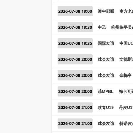
2026-07-08 19:00
澳中部联
南方老
2026-07-08 19:30
中乙
杭州临平吴越
2026-07-08 19:35
国际友谊
中国U1
2026-07-08 20:00
球会友谊
文德斯尔
2026-07-08 20:00
球会友谊
奈梅亨 
2026-07-08 20:00
菲MPBL
梅卡瓦延
2026-07-08 21:00
欧青U19
丹麦U1
2026-07-08 21:00
球会友谊
特诺皮尔