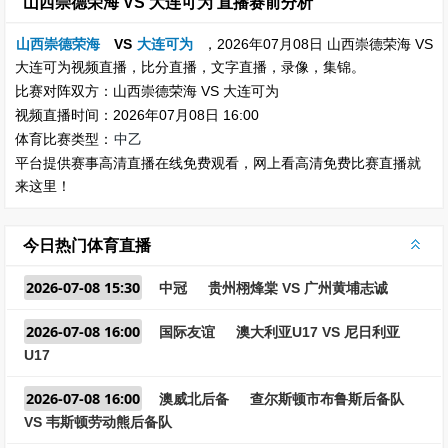
山西崇德荣海 VS 大连可为 直播赛前分析
山西崇德荣海
VS
大连可为
，2026年07月08日 山西崇德荣海 VS
大连可为视频直播，比分直播，文字直播，录像，集锦。
比赛对阵双方：山西崇德荣海 VS 大连可为
视频直播时间：2026年07月08日 16:00
体育比赛类型：
中乙
平台提供赛事高清直播在线免费观看，网上看高清免费比赛直播就
来这里！
今日热门体育直播
2026-07-08 15:30
中冠
贵州栩烽棠 VS 广州黄埔志诚
2026-07-08 16:00
国际友谊
澳大利亚U17 VS 尼日利亚
U17
2026-07-08 16:00
澳威北后备
查尔斯顿市布鲁斯后备队
VS 韦斯顿劳动熊后备队