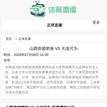
更多
足球直播
首页
>
足球直播
山西崇德荣海 VS 大连可为
时间：2026年07月08日 16:00
信号：
本网提供的导航链接搜集整理自各大体育赛事平台及网友补充上
传，以各大平台优质体育赛事资源为主旨，为广大体育爱好者寻
觅、收藏、分享、集合而成，如果用户发现有更稳定流畅的信号
源，欢迎以(当前页面链接、信号源名称、比赛信号链接、上传者
名称)为格式，通过邮件方式上传相关链接，网友上传链接不得包
含违法违规内容，