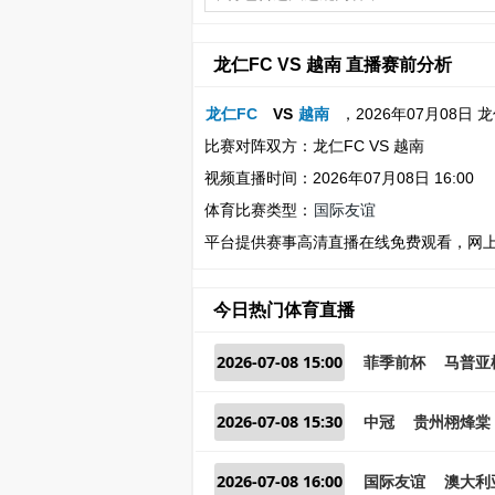
龙仁FC VS 越南 直播赛前分析
龙仁FC
VS
越南
，2026年07月08
比赛对阵双方：龙仁FC VS 越南
视频直播时间：2026年07月08日 16:00
体育比赛类型：
国际友谊
平台提供赛事高清直播在线免费观看，网
今日热门体育直播
2026-07-08 15:00
菲季前杯
马普亚
2026-07-08 15:30
中冠
贵州栩烽棠 
2026-07-08 16:00
国际友谊
澳大利亚