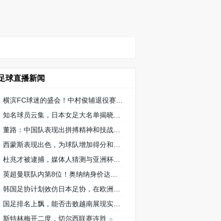
足球直播新闻
横滨FC球迷的盛会！中村俊辅退役赛将在三泽球场再次相聚
知名球员云集，日本女足大名单揭晓
董路：中国队表现出拼搏精神和技战术水平，为国内青训鼓舞
西蒙斯表现出色，为球队增加得分和创造机会！
杜兆才被逮捕，媒体人猜测与亚洲杯搞黄的关系引发广泛讨论
英超曼联队内第8位！奥纳纳身价达到4000万欧元，成为喀麦隆最贵门将
韩国足协计划效仿日本足协，在欧洲设立办公室观察旅欧球员的身体情况
国足排名上飘，能否击败越南展现实力？
斯特林梅开二度，切尔西联赛连胜