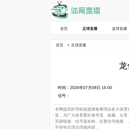
首页
足球直播
篮球直播
首页
>
足球直播
龙
时间：2026年07月08日 16:00
信号：
本网提供的导航链接搜集整理自各大体育
旨，为广大体育爱好者寻觅、收藏、分享
页面链接、信号源名称、比赛信号链接、
不得包含违法违规内容，