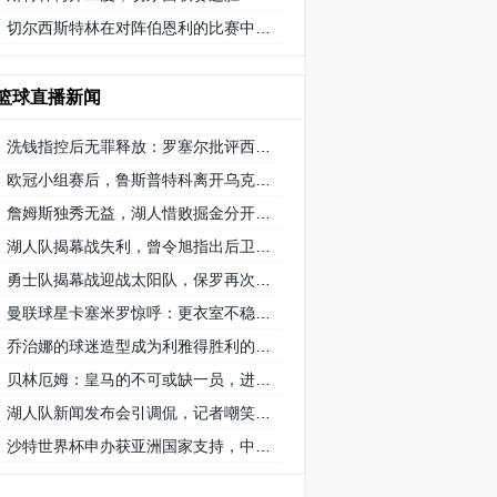
切尔西斯特林在对阵伯恩利的比赛中获得 9/10 分的高分
篮球直播新闻
洗钱指控后无罪释放：罗塞尔批评西班牙司法系统的不公正待遇
欧冠小组赛后，鲁斯普特科离开乌克兰 矿工队前往俄罗斯，未来发展如何？
詹姆斯独秀无益，湖人惜败掘金分开赛季首秀
湖人队揭幕战失利，曾令旭指出后卫线需要适应，八村遇困难
勇士队揭幕战迎战太阳队，保罗再次创纪录延续1215场首发之路
曼联球星卡塞米罗惊呼：更衣室不稳定，球队对他要求低
乔治娜的球迷造型成为利雅得胜利的幸运符号
贝林厄姆：皇马的不可或缺一员，进球和助攻数据证明重要性
湖人队新闻发布会引调侃，记者嘲笑掘金队播音员8秒介绍首发阵容速度
沙特世界杯申办获亚洲国家支持，中国和澳大利亚的态度备受关注