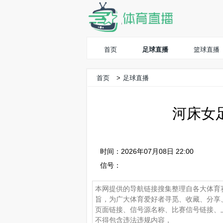
首页
足球直播
篮球直播
首页
>
足球直播
河床女足
时间：2026年07月08日 22:00
信号：
本网提供的导航链接搜集整理自各大体育
旨，为广大体育爱好者寻觅、收藏、分享
页面链接、信号源名称、比赛信号链接、
不得包含违法违规内容，