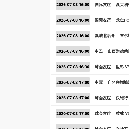
2026-07-08 16:00
国际友谊
澳大利亚
2026-07-08 16:00
国际友谊
龙仁FC
2026-07-08 16:00
澳威北后备
查尔
2026-07-08 16:00
中乙
山西崇德荣海
2026-07-08 16:30
球会友谊
里昂 V
2026-07-08 17:00
中冠
广州联增城澳
2026-07-08 17:00
球会友谊
汉维特 
2026-07-08 17:00
球会友谊
兹林 
2026-07-08 17:00
球会友谊
辛特罗