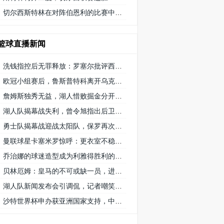
切尔西斯特林在对阵伯恩利的比赛中获得 9/10 分的高分
篮球直播新闻
洗钱指控后无罪释放：罗塞尔批评西班牙司法系统的不公正待遇
欧冠小组赛后，鲁斯普特科离开乌克兰 矿工队前往俄罗斯，未来发展如何？
詹姆斯独秀无益，湖人惜败掘金分开赛季首秀
湖人队揭幕战失利，曾令旭指出后卫线需要适应，八村遇困难
勇士队揭幕战迎战太阳队，保罗再次创纪录延续1215场首发之路
曼联球星卡塞米罗惊呼：更衣室不稳定，球队对他要求低
乔治娜的球迷造型成为利雅得胜利的幸运符号
贝林厄姆：皇马的不可或缺一员，进球和助攻数据证明重要性
湖人队新闻发布会引调侃，记者嘲笑掘金队播音员8秒介绍首发阵容速度
沙特世界杯申办获亚洲国家支持，中国和澳大利亚的态度备受关注