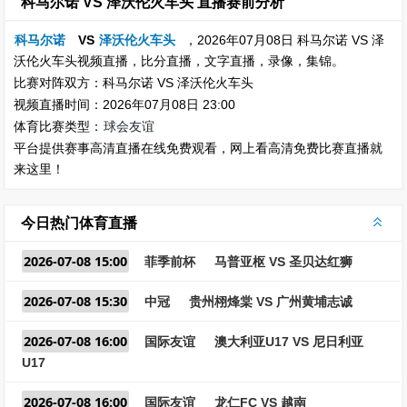
科马尔诺 VS 泽沃伦火车头 直播赛前分析
科马尔诺
VS
泽沃伦火车头
，2026年07月08日 科马尔诺 VS 泽
沃伦火车头视频直播，比分直播，文字直播，录像，集锦。
比赛对阵双方：科马尔诺 VS 泽沃伦火车头
视频直播时间：2026年07月08日 23:00
体育比赛类型：
球会友谊
平台提供赛事高清直播在线免费观看，网上看高清免费比赛直播就
来这里！
今日热门体育直播
2026-07-08 15:00
菲季前杯
马普亚枢 VS 圣贝达红狮
2026-07-08 15:30
中冠
贵州栩烽棠 VS 广州黄埔志诚
2026-07-08 16:00
国际友谊
澳大利亚U17 VS 尼日利亚
U17
2026-07-08 16:00
国际友谊
龙仁FC VS 越南