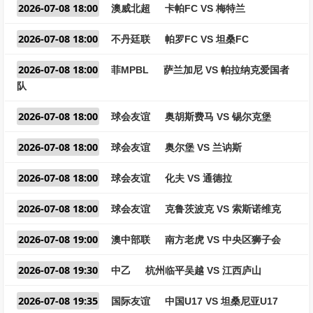
2026-07-08 18:00
澳威北超
卡帕FC VS 梅特兰
2026-07-08 18:00
不丹廷联
帕罗FC VS 坦桑FC
2026-07-08 18:00
菲MPBL
萨兰加尼 VS 帕拉纳克爱国者
队
2026-07-08 18:00
球会友谊
奥胡斯费马 VS 锡尔克堡
2026-07-08 18:00
球会友谊
奥尔堡 VS 兰讷斯
2026-07-08 18:00
球会友谊
化夫 VS 通德拉
2026-07-08 18:00
球会友谊
克鲁茨波克 VS 索斯诺维克
2026-07-08 19:00
澳中部联
南方老虎 VS 中央区狮子会
2026-07-08 19:30
中乙
杭州临平吴越 VS 江西庐山
2026-07-08 19:35
国际友谊
中国U17 VS 坦桑尼亚U17