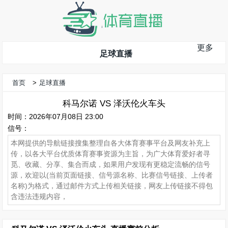
更多
足球直播
首页
>
足球直播
科马尔诺 VS 泽沃伦火车头
时间：2026年07月08日 23:00
信号：
本网提供的导航链接搜集整理自各大体育赛事平台及网友补充上
传，以各大平台优质体育赛事资源为主旨，为广大体育爱好者寻
觅、收藏、分享、集合而成，如果用户发现有更稳定流畅的信号
源，欢迎以(当前页面链接、信号源名称、比赛信号链接、上传者
名称)为格式，通过邮件方式上传相关链接，网友上传链接不得包
含违法违规内容，