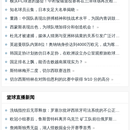
横滨FC球迷的盛会！中村俊辅退役赛将在三泽球场再次相聚
知名球员云集，日本女足大名单揭晓
董路：中国队表现出拼搏精神和技战术水平，为国内青训鼓舞
西蒙斯表现出色，为球队增加得分和创造机会！
杜兆才被逮捕，媒体人猜测与亚洲杯搞黄的关系引发广泛讨论
英超曼联队内第8位！奥纳纳身价达到4000万欧元，成为喀麦隆最贵门将
韩国足协计划效仿日本足协，在欧洲设立办公室观察旅欧球员的身体情况
国足排名上飘，能否击败越南展现实力？
斯特林梅开二度，切尔西联赛连胜
切尔西斯特林在对阵伯恩利的比赛中获得 9/10 分的高分
篮球直播新闻
洗钱指控后无罪释放：罗塞尔批评西班牙司法系统的不公正待遇
欧冠小组赛后，鲁斯普特科离开乌克兰 矿工队前往俄罗斯，未来发展如何？
詹姆斯独秀无益，湖人惜败掘金分开赛季首秀