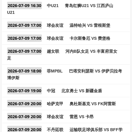
2026-07-09 16:30
中U21
青岛红狮U21 VS 江西庐山
U21
2026-07-09 17:00
球会友谊
温特哈兴 VS 雷根斯堡
2026-07-09 17:00
球会友谊
卡尔斯鲁厄 VS 费堡格
2026-07-09 17:00
越女联
河内B队女足 VS 丰富府里女
足
2026-07-09 18:00
菲MPBL
巴塔安利瑟斯 VS 伊萨贝拉考
博伊斯
2026-07-09 19:00
中冠
北京勇士 VS 新疆金盾
2026-07-09 20:00
哈萨克甲
奥杜斯基克 VS FK阿雷斯
2026-07-09 20:00
球会友谊
雷恩 VS 卡昂
2026-07-09 20:00
不丹廷联
运输联足球俱乐部 VS BFF学