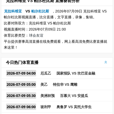
克拉科维亚 VS 帕尔杜比斯 直播赛前分析
克拉科维亚
VS
帕尔杜比斯
，2026年07月09日 克拉科维亚 VS
帕尔杜比斯视频直播，比分直播，文字直播，录像，集锦。
比赛对阵双方：克拉科维亚 VS 帕尔杜比斯
视频直播时间：2026年07月09日 21:00
体育比赛类型：
球会友谊
平台提供赛事高清直播在线免费观看，网上看高清免费比赛直播就
来这里！
今日热门体育直播
2026-07-09 04:00
厄瓜乙
国家报队 VS 坎巴亚金融
2026-07-09 05:00
美乙
特拉华 VS 鹰雕
2026-07-09 05:30
美洲杯预
百慕大 VS 安提瓜
2026-07-09 06:00
玻利甲
奥鲁罗 VS 宾托大学生