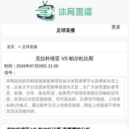
更多
足球直播
首页
>
足球直播
克拉科维亚 VS 帕尔杜比斯
时间：2026年07月09日 21:00
信号：
本网提供的导航链接搜集整理自各大体育赛事平台及网友补充上
传，以各大平台优质体育赛事资源为主旨，为广大体育爱好者寻
觅、收藏、分享、集合而成，如果用户发现有更稳定流畅的信号
源，欢迎以(当前页面链接、信号源名称、比赛信号链接、上传者
名称)为格式，通过邮件方式上传相关链接，网友上传链接不得包
含违法违规内容，