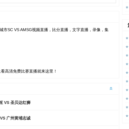
日 城市SC VS AMSG视频直播，比分直播，文字直播，录像，集
上看高清免费比赛直播就来这里！
枢 VS 圣贝达红狮
VS 广州黄埔志诚