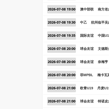
2026-07-08 19:00
澳中部联
南方老
2026-07-08 19:30
中乙
杭州临平吴越
2026-07-08 19:35
国际友谊
中国U1
2026-07-08 20:00
球会友谊
文德斯尔
2026-07-08 20:00
球会友谊
奈梅亨 
2026-07-08 20:00
菲MPBL
梅卡瓦延
2026-07-08 21:00
欧青U19
丹麦U1
2026-07-08 21:00
球会友谊
特诺皮尔