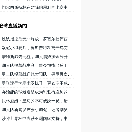
切尔西斯特林在对阵伯恩利的比赛中获得 9/10 分的高分
篮球直播新闻
洗钱指控后无罪释放：罗塞尔批评西班牙司法系统的不公正待遇
欧冠小组赛后，鲁斯普特科离开乌克兰 矿工队前往俄罗斯，未来发展如何？
詹姆斯独秀无益，湖人惜败掘金分开赛季首秀
湖人队揭幕战失利，曾令旭指出后卫线需要适应，八村遇困难
勇士队揭幕战迎战太阳队，保罗再次创纪录延续1215场首发之路
曼联球星卡塞米罗惊呼：更衣室不稳定，球队对他要求低
乔治娜的球迷造型成为利雅得胜利的幸运符号
贝林厄姆：皇马的不可或缺一员，进球和助攻数据证明重要性
湖人队新闻发布会引调侃，记者嘲笑掘金队播音员8秒介绍首发阵容速度
沙特世界杯申办获亚洲国家支持，中国和澳大利亚的态度备受关注