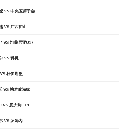
虎 VS 中央区狮子会
 VS 江西庐山
7 VS 坦桑尼亚U17
 VS 科灵
VS 杜伊斯堡
 VS 帕赛航海家
9 VS 意大利U19
 VS 罗姆内