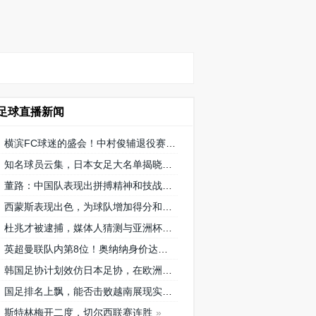
足球直播新闻
横滨FC球迷的盛会！中村俊辅退役赛将在三泽球场再次相聚
知名球员云集，日本女足大名单揭晓
董路：中国队表现出拼搏精神和技战术水平，为国内青训鼓舞
西蒙斯表现出色，为球队增加得分和创造机会！
杜兆才被逮捕，媒体人猜测与亚洲杯搞黄的关系引发广泛讨论
英超曼联队内第8位！奥纳纳身价达到4000万欧元，成为喀麦隆最贵门将
韩国足协计划效仿日本足协，在欧洲设立办公室观察旅欧球员的身体情况
国足排名上飘，能否击败越南展现实力？
斯特林梅开二度，切尔西联赛连胜