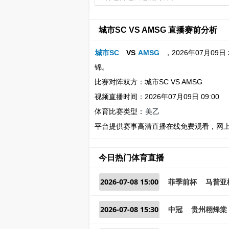
城市SC VS AMSG 直播赛前分析
城市SC
VS
AMSG
，2026年07月09
锦。
比赛对阵双方：城市SC VS AMSG
视频直播时间：2026年07月09日 09:00
体育比赛类型：
美乙
平台提供赛事高清直播在线免费观看，网
今日热门体育直播
2026-07-08 15:00
菲季前杯
马普亚
2026-07-08 15:30
中冠
贵州栩烽棠 