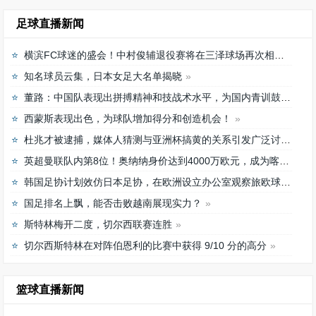
足球直播新闻
横滨FC球迷的盛会！中村俊辅退役赛将在三泽球场再次相聚
知名球员云集，日本女足大名单揭晓
董路：中国队表现出拼搏精神和技战术水平，为国内青训鼓舞
西蒙斯表现出色，为球队增加得分和创造机会！
杜兆才被逮捕，媒体人猜测与亚洲杯搞黄的关系引发广泛讨论
英超曼联队内第8位！奥纳纳身价达到4000万欧元，成为喀麦隆最贵门将
韩国足协计划效仿日本足协，在欧洲设立办公室观察旅欧球员的身体情况
国足排名上飘，能否击败越南展现实力？
斯特林梅开二度，切尔西联赛连胜
切尔西斯特林在对阵伯恩利的比赛中获得 9/10 分的高分
篮球直播新闻