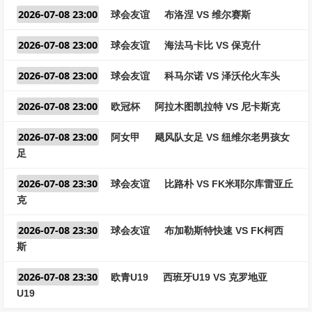
2026-07-08 23:00
球会友谊
布洛涅 VS 维尔赛斯
2026-07-08 23:00
球会友谊
海法马卡比 VS 保克什
2026-07-08 23:00
球会友谊
科马尔诺 VS 泽沃伦火车头
2026-07-08 23:00
欧冠杯
阿拉木图凯拉特 VS 尼卡斯克
2026-07-08 23:00
阿女甲
飓风队女足 VS 纽维尔老男孩女
足
2026-07-08 23:30
球会友谊
比路朴 VS FK米耶尔库雷亚丘
克
2026-07-08 23:30
球会友谊
布加勒斯特快速 VS FK柯西
斯
2026-07-08 23:30
欧青U19
西班牙U19 VS 克罗地亚
U19