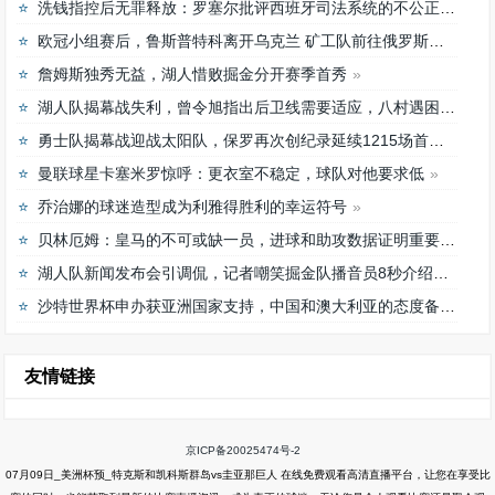
洗钱指控后无罪释放：罗塞尔批评西班牙司法系统的不公正待遇
欧冠小组赛后，鲁斯普特科离开乌克兰 矿工队前往俄罗斯，未来发展如何？
詹姆斯独秀无益，湖人惜败掘金分开赛季首秀
湖人队揭幕战失利，曾令旭指出后卫线需要适应，八村遇困难
勇士队揭幕战迎战太阳队，保罗再次创纪录延续1215场首发之路
曼联球星卡塞米罗惊呼：更衣室不稳定，球队对他要求低
乔治娜的球迷造型成为利雅得胜利的幸运符号
贝林厄姆：皇马的不可或缺一员，进球和助攻数据证明重要性
湖人队新闻发布会引调侃，记者嘲笑掘金队播音员8秒介绍首发阵容速度
沙特世界杯申办获亚洲国家支持，中国和澳大利亚的态度备受关注
友情链接
京ICP备20025474号-2
07月09日_美洲杯预_特克斯和凯科斯群岛vs圭亚那巨人 在线免费观看高清直播平台，让您在享受比