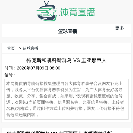
更多
篮球直播
首页
>
篮球直播
特克斯和凯科斯群岛 VS 圭亚那巨人
时间：2026年07月09日 08:00
信号：
本网提供的导航链接搜集整理自各大体育赛事平台及网友补充上
传，以各大平台优质体育赛事资源为主旨，为广大体育爱好者寻
觅、收藏、分享、集合而成，如果用户发现有更稳定流畅的信号
源，欢迎以(当前页面链接、信号源名称、比赛信号链接、上传者
名称)为格式，通过邮件方式上传相关链接，网友上传链接不得包
含违法违规内容，