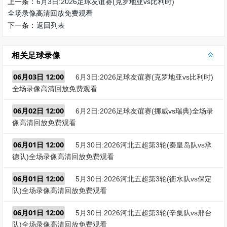
上一条：
6月3日:2026足球友谊赛(克罗地亚vs比利时)
全场录像高清回放免费观看
下一条：
返回列表
相关足球录像
06月03日 12:00
6月3日:2026足球友谊赛(克罗地亚vs比利时)
全场录像高清回放免费观看
06月02日 12:00
6月2日:2026足球友谊赛(挪威vs瑞典)全场录
像高清回放免费观看
06月01日 12:00
5月30日:2026河北五超第3轮(秦皇岛队vs承
德队)全场录像高清回放免费观看
06月01日 12:00
5月30日:2026河北五超第3轮(衡水队vs保定
队)全场录像高清回放免费观看
06月01日 12:00
5月30日:2026河北五超第3轮(辛集队vs邢台
队)全场录像高清回放免费观看