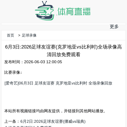
更多
首页
>
足球录像
6月3日:2026足球友谊赛(克罗地亚vs比利时)全场录像高
清回放免费观看
发布时间：2026-06-03 12:00:05
比赛录像↓
[爱奇艺]06月3日 足球友谊赛 克罗地亚vs比利时 全场录像回放
本站所有视频链接均由网友提供，并链接到其他网站播放。
上一条：
6月2日:2026足球友谊赛(挪威vs瑞典)