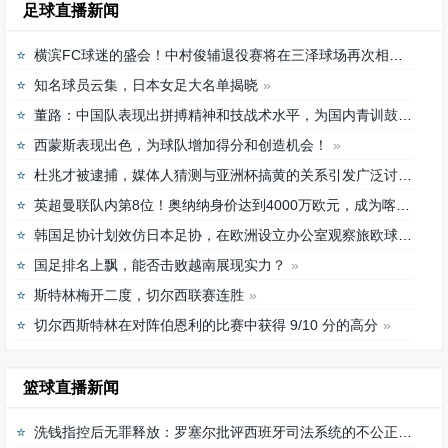
足球直播新闻
横滨FC球迷的盛会！中村俊辅退役赛将在三泽球场再次相聚
知名球员云集，日本女足大名单揭晓
董路：中国队表现出拼搏精神和技战术水平，为国内青训鼓舞
西蒙斯表现出色，为球队增加得分和创造机会！
杜兆才被逮捕，媒体人猜测与亚洲杯搞黄的关系引发广泛讨论
英超曼联队内第8位！奥纳纳身价达到4000万欧元，成为喀麦隆最贵门将
韩国足协计划效仿日本足协，在欧洲设立办公室观察旅欧球员的身体情况
国足排名上飘，能否击败越南展现实力？
斯特林梅开二度，切尔西联赛连胜
切尔西斯特林在对阵伯恩利的比赛中获得 9/10 分的高分
篮球直播新闻
洗钱指控后无罪释放：罗塞尔批评西班牙司法系统的不公正待遇