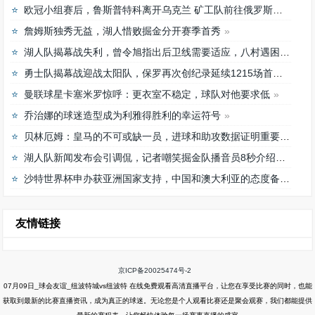
欧冠小组赛后，鲁斯普特科离开乌克兰 矿工队前往俄罗斯，未来发展如何？
詹姆斯独秀无益，湖人惜败掘金分开赛季首秀
湖人队揭幕战失利，曾令旭指出后卫线需要适应，八村遇困难
勇士队揭幕战迎战太阳队，保罗再次创纪录延续1215场首发之路
曼联球星卡塞米罗惊呼：更衣室不稳定，球队对他要求低
乔治娜的球迷造型成为利雅得胜利的幸运符号
贝林厄姆：皇马的不可或缺一员，进球和助攻数据证明重要性
湖人队新闻发布会引调侃，记者嘲笑掘金队播音员8秒介绍首发阵容速度
沙特世界杯申办获亚洲国家支持，中国和澳大利亚的态度备受关注
友情链接
京ICP备20025474号-2
07月09日_球会友谊_纽波特城vs纽波特 在线免费观看高清直播平台，让您在享受比赛的同时，也能
获取到最新的比赛直播资讯，成为真正的球迷。无论您是个人观看比赛还是聚会观赛，我们都能提供