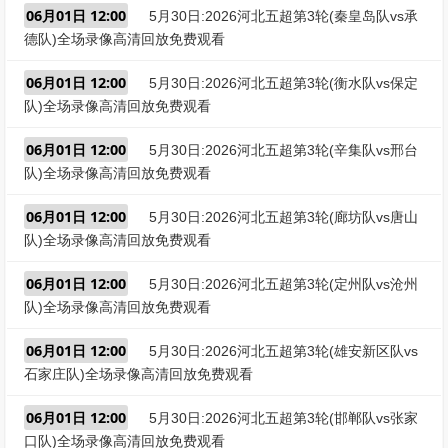
06月01日 12:00
5月30日:2026河北五超第3轮(秦皇岛队vs承
德队)全场录像高清回放免费观看
06月01日 12:00
5月30日:2026河北五超第3轮(衡水队vs保定
队)全场录像高清回放免费观看
06月01日 12:00
5月30日:2026河北五超第3轮(辛集队vs邢台
队)全场录像高清回放免费观看
06月01日 12:00
5月30日:2026河北五超第3轮(廊坊队vs唐山
队)全场录像高清回放免费观看
06月01日 12:00
5月30日:2026河北五超第3轮(定州队vs沧州
队)全场录像高清回放免费观看
06月01日 12:00
5月30日:2026河北五超第3轮(雄安新区队vs
石家庄队)全场录像高清回放免费观看
06月01日 12:00
5月30日:2026河北五超第3轮(邯郸队vs张家
口队)全场录像高清回放免费观看