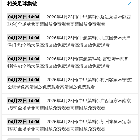
相关足球集锦
04月28日 14:04
2026年4月25日(中甲第6轮-延边龙鼎vs陕西
联合)全场录像高清回放免费观看高清回放免费观看
04月28日 14:04
2026年4月25日(中超第8轮-北京国安vs天津
津门虎)全场录像高清回放免费观看高清回放免费观看
04月28日 14:04
2026年4月25日(英超第34轮-富勒姆vs阿斯
顿维拉)全场录像高清回放免费观看高清回放免费观看
04月28日 14:04
2026年4月25日(中甲第6轮-梅州客家vs宁波)
全场录像高清回放免费观看高清回放免费观看
04月28日 14:04
2026年4月25日(中甲第6轮-广西恒宸vs南京
城市)全场录像高清回放免费观看高清回放免费观看
04月28日 14:04
2026年4月25日(中甲第6轮-苏州东吴vs定南
赣联)全场录像高清回放免费观看高清回放免费观看