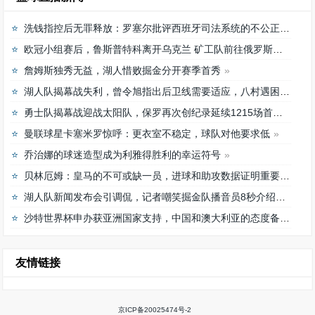
洗钱指控后无罪释放：罗塞尔批评西班牙司法系统的不公正待遇
欧冠小组赛后，鲁斯普特科离开乌克兰 矿工队前往俄罗斯，未来发展如何？
詹姆斯独秀无益，湖人惜败掘金分开赛季首秀
湖人队揭幕战失利，曾令旭指出后卫线需要适应，八村遇困难
勇士队揭幕战迎战太阳队，保罗再次创纪录延续1215场首发之路
曼联球星卡塞米罗惊呼：更衣室不稳定，球队对他要求低
乔治娜的球迷造型成为利雅得胜利的幸运符号
贝林厄姆：皇马的不可或缺一员，进球和助攻数据证明重要性
湖人队新闻发布会引调侃，记者嘲笑掘金队播音员8秒介绍首发阵容速度
沙特世界杯申办获亚洲国家支持，中国和澳大利亚的态度备受关注
友情链接
京ICP备20025474号-2