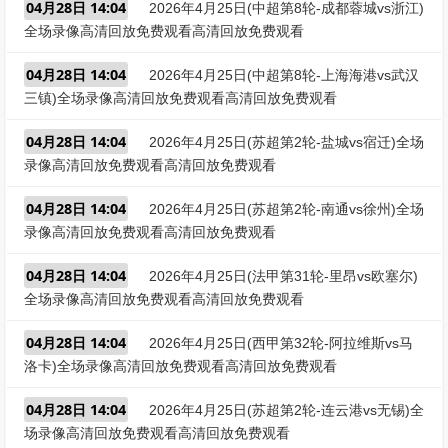
04月28日 14:04
2026年4月25日(中超第8轮-成都蓉城vs浙江)
全场录像高清回放免费观看高清回放免费观看
04月28日 14:04
2026年4月25日(中超第8轮-上海海港vs武汉
三镇)全场录像高清回放免费观看高清回放免费观看
04月28日 14:04
2026年4月25日(苏超第2轮-盐城vs宿迁)全场
录像高清回放免费观看高清回放免费观看
04月28日 14:04
2026年4月25日(苏超第2轮-南通vs徐州)全场
录像高清回放免费观看高清回放免费观看
04月28日 14:04
2026年4月25日(法甲第31轮-里昂vs欧塞尔)
全场录像高清回放免费观看高清回放免费观看
04月28日 14:04
2026年4月25日(西甲第32轮-阿拉维斯vs马
洛卡)全场录像高清回放免费观看高清回放免费观看
04月28日 14:04
2026年4月25日(苏超第2轮-连云港vs无锡)全
场录像高清回放免费观看高清回放免费观看