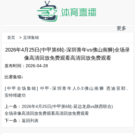
更多
首页
>
足球集锦
2026年4月25日(中甲第6轮-深圳青年vs佛山南狮)全场录
像高清回放免费观看高清回放免费观看
发布时间：2026-04-28
比赛集锦↓
[中甲全场集锦] 中甲-深圳青年人0-3佛山南狮 恩迪亚耶、
安特维建功
上一条：
2026年4月25日(中甲第6轮-延边龙鼎vs陕西联合)
全场录像高清回放免费观看高清回放免费观看
下一条：
返回列表