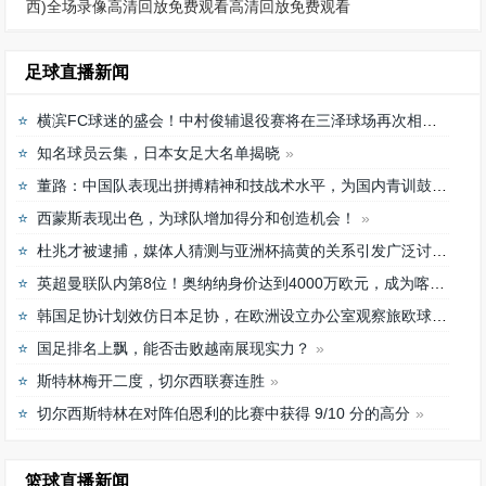
西)全场录像高清回放免费观看高清回放免费观看
足球直播新闻
横滨FC球迷的盛会！中村俊辅退役赛将在三泽球场再次相聚
知名球员云集，日本女足大名单揭晓
董路：中国队表现出拼搏精神和技战术水平，为国内青训鼓舞
西蒙斯表现出色，为球队增加得分和创造机会！
杜兆才被逮捕，媒体人猜测与亚洲杯搞黄的关系引发广泛讨论
英超曼联队内第8位！奥纳纳身价达到4000万欧元，成为喀麦隆最贵门将
韩国足协计划效仿日本足协，在欧洲设立办公室观察旅欧球员的身体情况
国足排名上飘，能否击败越南展现实力？
斯特林梅开二度，切尔西联赛连胜
切尔西斯特林在对阵伯恩利的比赛中获得 9/10 分的高分
篮球直播新闻