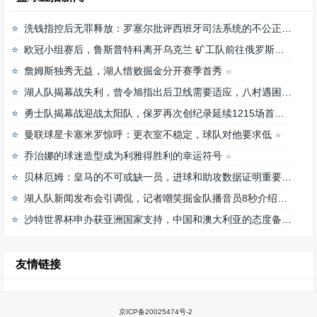
洗钱指控后无罪释放：罗塞尔批评西班牙司法系统的不公正待遇
欧冠小组赛后，鲁斯普特科离开乌克兰 矿工队前往俄罗斯，未来发展如何？
詹姆斯独秀无益，湖人惜败掘金分开赛季首秀
湖人队揭幕战失利，曾令旭指出后卫线需要适应，八村遇困难
勇士队揭幕战迎战太阳队，保罗再次创纪录延续1215场首发之路
曼联球星卡塞米罗惊呼：更衣室不稳定，球队对他要求低
乔治娜的球迷造型成为利雅得胜利的幸运符号
贝林厄姆：皇马的不可或缺一员，进球和助攻数据证明重要性
湖人队新闻发布会引调侃，记者嘲笑掘金队播音员8秒介绍首发阵容速度
沙特世界杯申办获亚洲国家支持，中国和澳大利亚的态度备受关注
友情链接
京ICP备20025474号-2